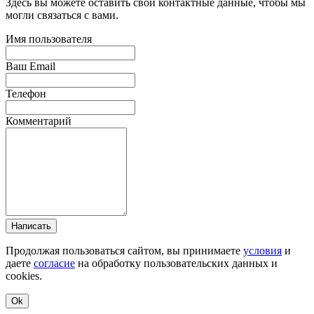
Здесь вы можете оставить свои контактные данные, чтобы мы
могли связаться с вами.
Имя пользователя
Ваш Email
Телефон
Комментарий
Написать
Продолжая пользоваться сайтом, вы принимаете
условия
и
даете
согласие
на обработку пользовательских данных и
cookies.
Ok