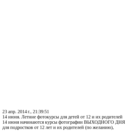
23 апр. 2014 г., 21:39:51
14 июня. Летние фотокурсы для детей от 12 и их родителей
14 июня начинаются курсы фотографии ВЫХОДНОГО ДНЯ
для подростков от 12 лет и их родителей (по желанию),