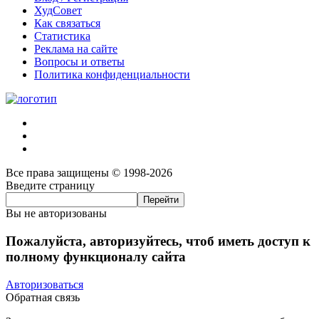
ХудСовет
Как связаться
Статистика
Реклама на сайте
Вопросы и ответы
Политика конфиденциальности
Все права защищены © 1998-2026
Введите страницу
Вы не авторизованы
Пожалуйста, авторизуйтесь, чтоб иметь доступ к
полному функционалу сайта
Авторизоваться
Обратная связь