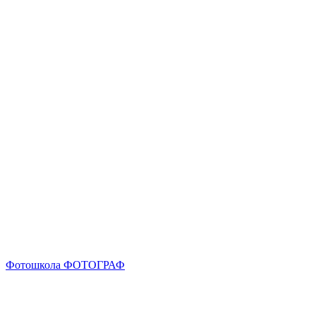
Фотошкола ФОТОГРАФ