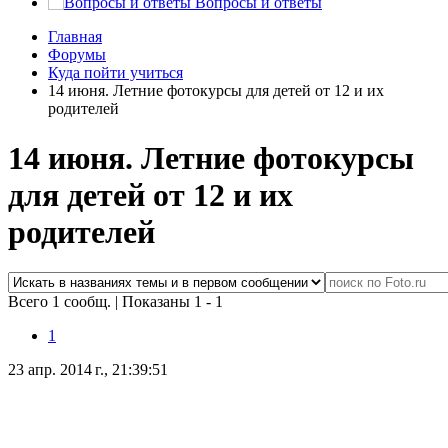
Вопросы и ответы
Главная
Форумы
Куда пойти учиться
14 июня. Летние фотокурсы для детей от 12 и их
родителей
14 июня. Летние фотокурсы
для детей от 12 и их
родителей
Всего 1 сообщ.
|
Показаны 1 - 1
1
23 апр. 2014 г., 21:39:51