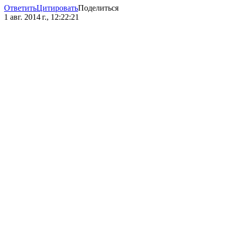
Ответить
Цитировать
Поделиться
1 авг. 2014 г., 12:22:21