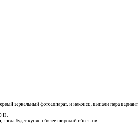
первый зеркальный фотоаппарат, и наконец, выпали пара вариант
II .
, когда будет куплен более широкий объектив.