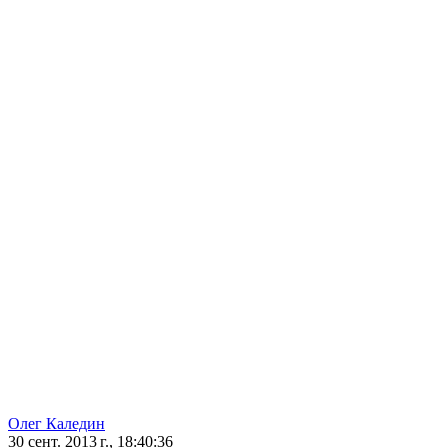
Олег Каледин
30 сент. 2013 г., 18:40:36