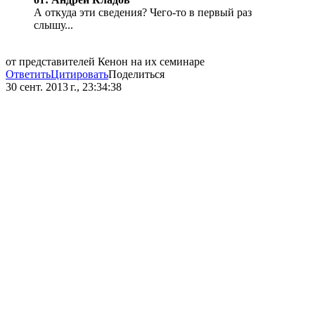
А откуда эти сведения? Чего-то в первый раз
слышу...
от представителей Кенон на их семинаре
Ответить
Цитировать
Поделиться
30 сент. 2013 г., 23:34:38