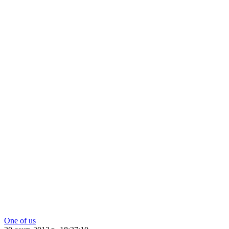
One of us