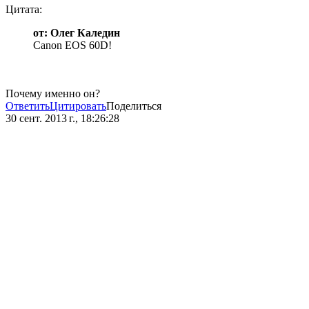
Цитата:
от: Олег Каледин
Canon EOS 60D!
Почему именно он?
Ответить
Цитировать
Поделиться
30 сент. 2013 г., 18:26:28