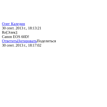
Олег Каледин
30 сент. 2013 г., 18:13:21
Re[Элек]:
Canon EOS 60D!
Ответить
Цитировать
Поделиться
30 сент. 2013 г., 18:17:02