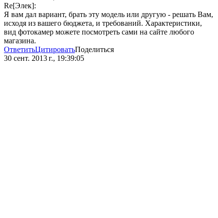
Re[Элек]:
Я вам дал вариант, брать эту модель или другую - решать Вам,
исходя из вашего бюджета, и требований. Характеристики,
вид фотокамер можете посмотреть сами на сайте любого
магазина.
Ответить
Цитировать
Поделиться
30 сент. 2013 г., 19:39:05