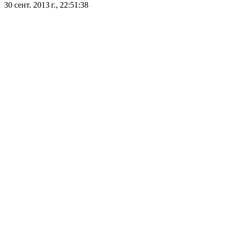
30 сент. 2013 г., 22:51:38