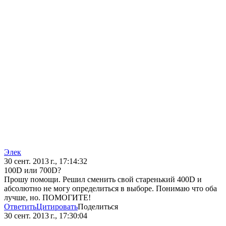
Элек
30 сент. 2013 г., 17:14:32
100D или 700D?
Прошу помощи. Решил сменить свой старенький 400D и
абсолютно не могу определиться в выборе. Понимаю что оба
лучше, но. ПОМОГИТЕ!
Ответить
Цитировать
Поделиться
30 сент. 2013 г., 17:30:04