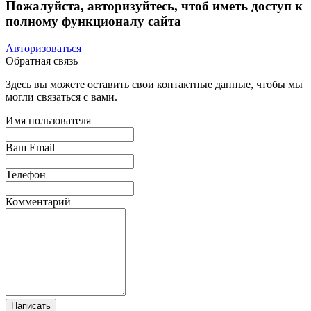
Пожалуйста, авторизуйтесь, чтоб иметь доступ к
полному функционалу сайта
Авторизоваться
Обратная связь
Здесь вы можете оставить свои контактные данные, чтобы мы
могли связаться с вами.
Имя пользователя
Ваш Email
Телефон
Комментарий
Написать