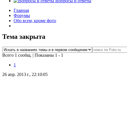
Вопросы и ответы
Главная
Форумы
Обо всем, кроме фото
Тема закрыта
Всего 1 сообщ.
|
Показаны 1 - 1
1
26 апр. 2013 г., 22:10:05