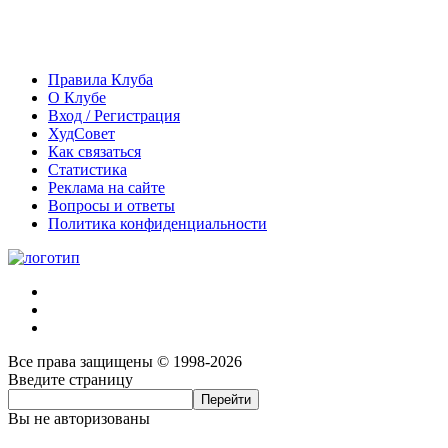
Правила Клуба
О Клубе
Вход / Регистрация
ХудСовет
Как связаться
Статистика
Реклама на сайте
Вопросы и ответы
Политика конфиденциальности
Все права защищены © 1998-2026
Введите страницу
Вы не авторизованы