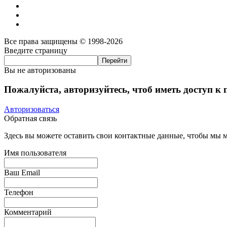
Все права защищены © 1998-2026
Введите страницу
Вы не авторизованы
Пожалуйста, авторизуйтесь, чтоб иметь доступ к
Авторизоваться
Обратная связь
Здесь вы можете оставить свои контактные данные, чтобы мы мо
Имя пользователя
Ваш Email
Телефон
Комментарий