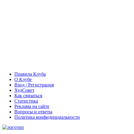
Правила Клуба
О Клубе
Вход / Регистрация
ХудСовет
Как связаться
Статистика
Реклама на сайте
Вопросы и ответы
Политика конфиденциальности