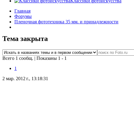
Классики фотоискусства
Главная
Форумы
Пленочная фототехника 35 мм. и принадлежности
Тема закрыта
Всего 1 сообщ.
|
Показаны 1 - 1
1
2 мар. 2012 г., 13:18:31