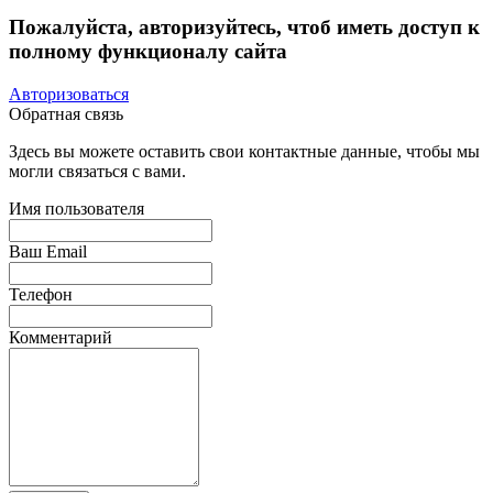
Пожалуйста, авторизуйтесь, чтоб иметь доступ к
полному функционалу сайта
Авторизоваться
Обратная связь
Здесь вы можете оставить свои контактные данные, чтобы мы
могли связаться с вами.
Имя пользователя
Ваш Email
Телефон
Комментарий