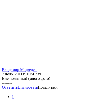
Владимир Медведев
7 нояб. 2011 г., 01:41:39
Вне политики! (много фото)
--------
Ответить
Цитировать
Поделиться
1