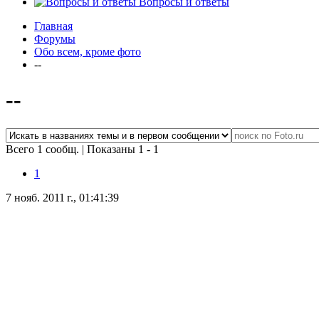
Вопросы и ответы
Главная
Форумы
Обо всем, кроме фото
--
--
Всего 1 сообщ.
|
Показаны 1 - 1
1
7 нояб. 2011 г., 01:41:39