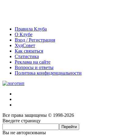
Правила Клуба
О Клубе
Вход / Регистрация
ХудСовет
Как связаться
Статистика
Реклама на сайте
Вопросы и ответы
Политика конфиденциальности
Все права защищены © 1998-2026
Введите страницу
Вы не авторизованы