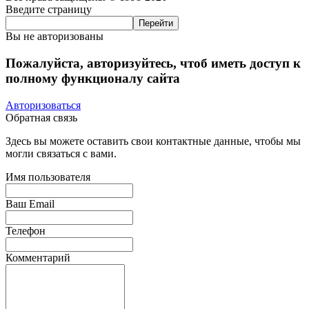
Введите страницу
Вы не авторизованы
Пожалуйста, авторизуйтесь, чтоб иметь доступ к
полному функционалу сайта
Авторизоваться
Обратная связь
Здесь вы можете оставить свои контактные данные, чтобы мы
могли связаться с вами.
Имя пользователя
Ваш Email
Телефон
Комментарий