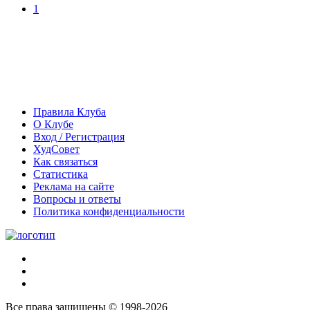
1
Правила Клуба
О Клубе
Вход / Регистрация
ХудСовет
Как связаться
Статистика
Реклама на сайте
Вопросы и ответы
Политика конфиденциальности
Все права защищены © 1998-2026