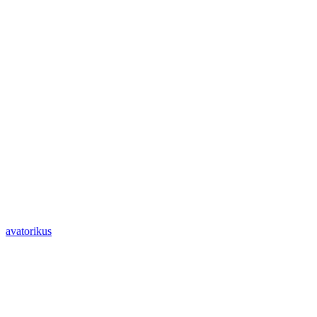
avatorikus