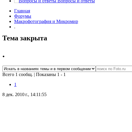
Вопросы и ответы
Главная
Форумы
Макрофотография и Микромир
.
Тема закрыта
.
Всего 1 сообщ.
|
Показаны 1 - 1
1
8 дек. 2010 г., 14:11:55