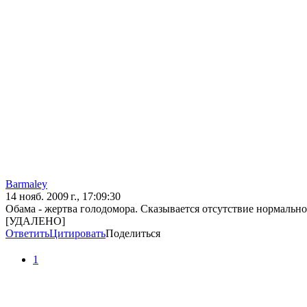
Barmaley
14 нояб. 2009 г., 17:09:30
Обама - жертва голодомора. Сказывается отсутствие нормально
[УДАЛЕНО]
Ответить
Цитировать
Поделиться
1