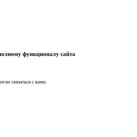
 полному функционалу сайта
гли связаться с вами.