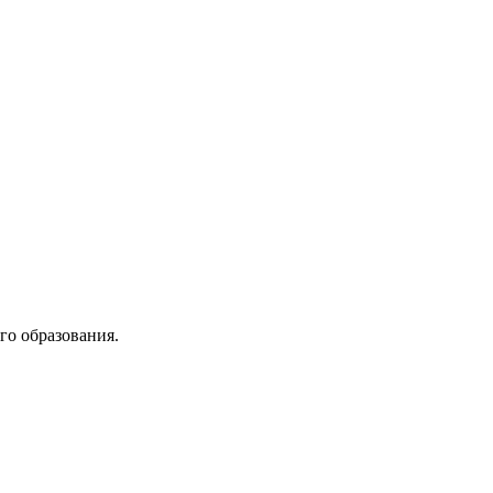
го образования.