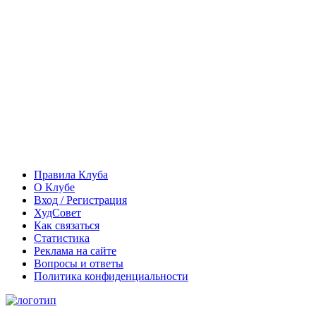
Правила Клуба
О Клубе
Вход / Регистрация
ХудСовет
Как связаться
Статистика
Реклама на сайте
Вопросы и ответы
Политика конфиденциальности