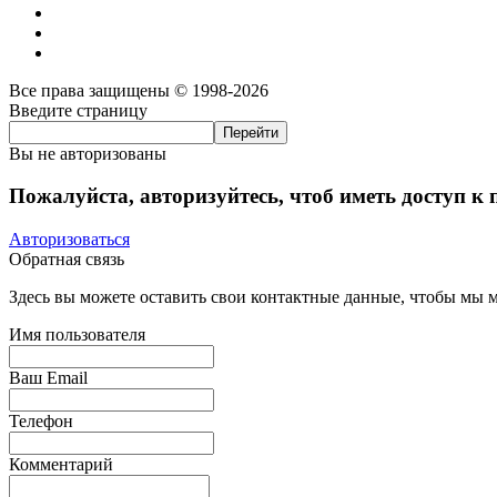
Все права защищены © 1998-2026
Введите страницу
Вы не авторизованы
Пожалуйста, авторизуйтесь, чтоб иметь доступ к
Авторизоваться
Обратная связь
Здесь вы можете оставить свои контактные данные, чтобы мы мо
Имя пользователя
Ваш Email
Телефон
Комментарий