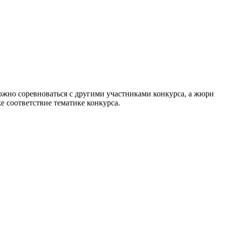
ожно соревноваться с другими участниками конкурса, а жюри
е соответствие тематике конкурса.