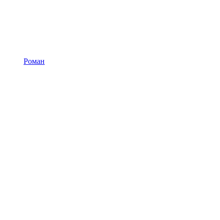
Роман