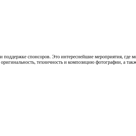
и поддержке спонсоров. Это интереснейшие мероприятия, где м
 оригинальность, техничность и композицию фотографии, а такж