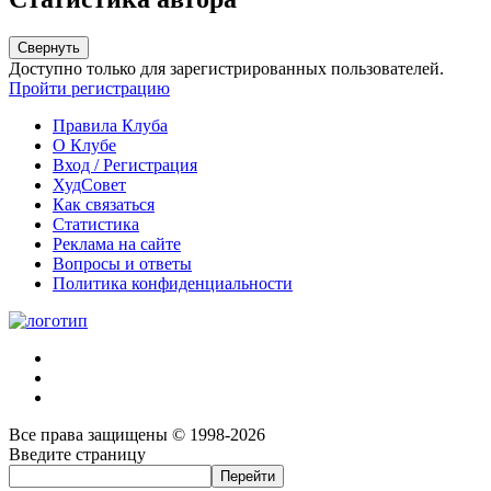
Свернуть
Доступно только для зарегистрированных пользователей.
Пройти регистрацию
Правила Клуба
О Клубе
Вход / Регистрация
ХудСовет
Как связаться
Статистика
Реклама на сайте
Вопросы и ответы
Политика конфиденциальности
Все права защищены © 1998-2026
Введите страницу