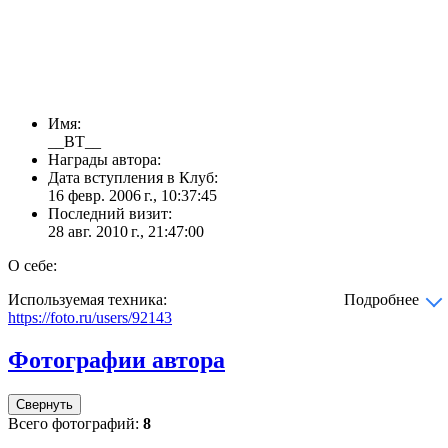
Имя:
__BT__
Награды автора:
Дата вступления в Клуб:
16 февр. 2006 г., 10:37:45
Последний визит:
28 авг. 2010 г., 21:47:00
О себе:
Используемая техника:
Подробнее
https://foto.ru/users/92143
Фотографии автора
Свернуть
Всего фотографий:
8