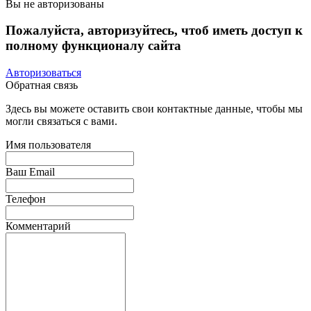
Вы не авторизованы
Пожалуйста, авторизуйтесь, чтоб иметь доступ к
полному функционалу сайта
Авторизоваться
Обратная связь
Здесь вы можете оставить свои контактные данные, чтобы мы
могли связаться с вами.
Имя пользователя
Ваш Email
Телефон
Комментарий