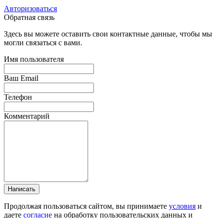
Авторизоваться
Обратная связь
Здесь вы можете оставить свои контактные данные, чтобы мы
могли связаться с вами.
Имя пользователя
Ваш Email
Телефон
Комментарий
Написать
Продолжая пользоваться сайтом, вы принимаете
условия
и
даете
согласие
на обработку пользовательских данных и