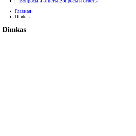
Вопросы и ответы
Главная
Dimkas
Dimkas