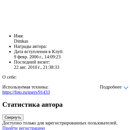
Имя:
Dimkas
Награды автора:
Дата вступления в Клуб:
9 февр. 2006 г., 14:09:23
Последний визит:
22 авг. 2010 г., 21:38:33
О себе:
Используемая техника:
Подробнее
https://foto.ru/users/91433
Статистика автора
Свернуть
Доступно только для зарегистрированных пользователей.
Пройти регистрацию