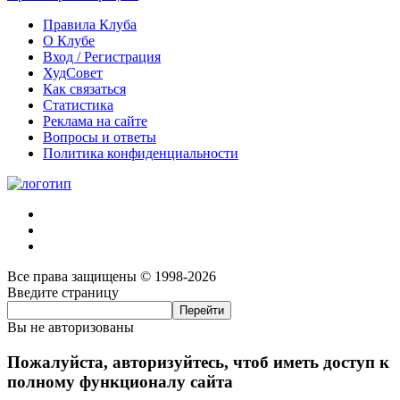
Правила Клуба
О Клубе
Вход / Регистрация
ХудСовет
Как связаться
Статистика
Реклама на сайте
Вопросы и ответы
Политика конфиденциальности
Все права защищены © 1998-2026
Введите страницу
Вы не авторизованы
Пожалуйста, авторизуйтесь, чтоб иметь доступ к
полному функционалу сайта