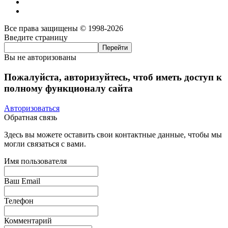
Все права защищены © 1998-2026
Введите страницу
Вы не авторизованы
Пожалуйста, авторизуйтесь, чтоб иметь доступ к
полному функционалу сайта
Авторизоваться
Обратная связь
Здесь вы можете оставить свои контактные данные, чтобы мы
могли связаться с вами.
Имя пользователя
Ваш Email
Телефон
Комментарий