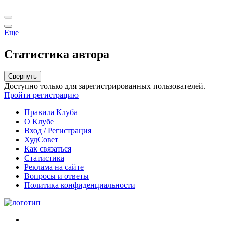
Еще
Статистика автора
Свернуть
Доступно только для зарегистрированных пользователей.
Пройти регистрацию
Правила Клуба
О Клубе
Вход / Регистрация
ХудСовет
Как связаться
Статистика
Реклама на сайте
Вопросы и ответы
Политика конфиденциальности