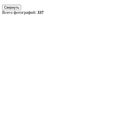
Свернуть
Всего фотографий:
337