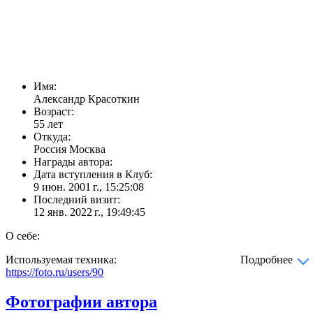
Имя:
Александр Красоткин
Возраст:
55 лет
Откуда:
Россия Москва
Награды автора:
Дата вступления в Клуб:
9 июн. 2001 г., 15:25:08
Последний визит:
12 янв. 2022 г., 19:49:45
О себе:
Используемая техника:
Подробнее
https://foto.ru/users/90
Фотографии автора