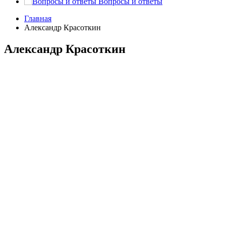
Вопросы и ответы
Главная
Александр Красоткин
Александр Красоткин