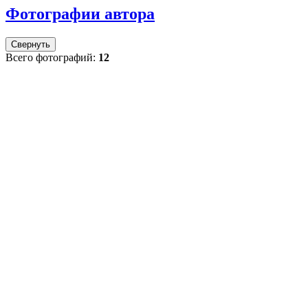
Фотографии автора
Свернуть
Всего фотографий:
12