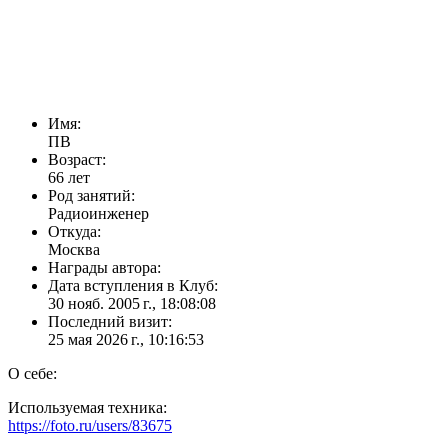
Имя:
ПВ
Возраст:
66 лет
Род занятий:
Радиоинженер
Откуда:
Москва
Награды автора:
Дата вступления в Клуб:
30 нояб. 2005 г., 18:08:08
Последний визит:
25 мая 2026 г., 10:16:53
О себе:
Используемая техника:
https://foto.ru/users/83675