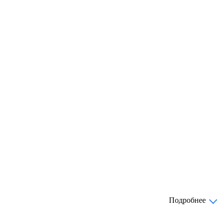
Подробнее