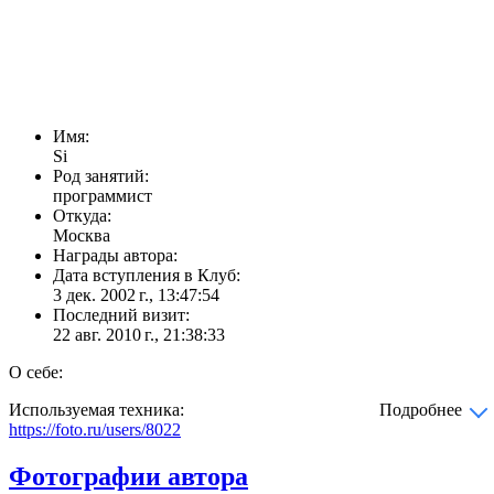
Имя:
Si
Род занятий:
программист
Откуда:
Москва
Награды автора:
Дата вступления в Клуб:
3 дек. 2002 г., 13:47:54
Последний визит:
22 авг. 2010 г., 21:38:33
О себе:
Используемая техника:
Подробнее
https://foto.ru/users/8022
Фотографии автора