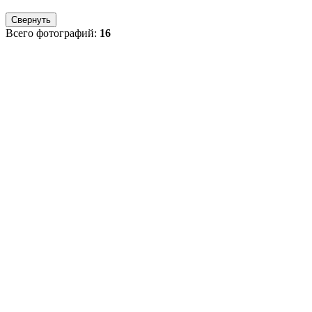
Свернуть
Всего фотографий:
16