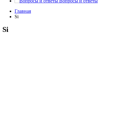
Вопросы и ответы
Главная
Si
Si