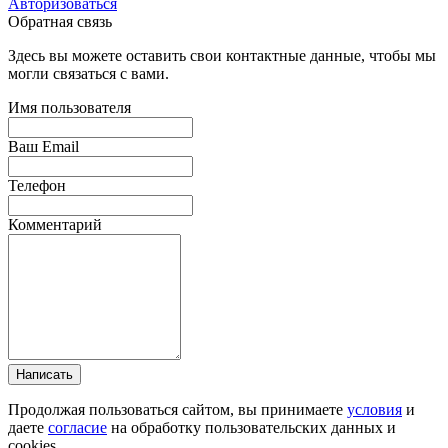
Авторизоваться
Обратная связь
Здесь вы можете оставить свои контактные данные, чтобы мы
могли связаться с вами.
Имя пользователя
Ваш Email
Телефон
Комментарий
Написать
Продолжая пользоваться сайтом, вы принимаете
условия
и
даете
согласие
на обработку пользовательских данных и
cookies.