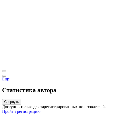
Еще
Статистика автора
Свернуть
Доступно только для зарегистрированных пользователей.
Пройти регистрацию