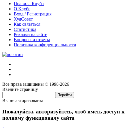
Правила Клуба
О Клубе
Вход / Регистрация
ХудСовет
Как связаться
Статистика
Реклама на сайте
Вопросы и ответы
Политика конфиденциальности
Все права защищены © 1998-2026
Введите страницу
Вы не авторизованы
Пожалуйста, авторизуйтесь, чтоб иметь доступ к
полному функционалу сайта