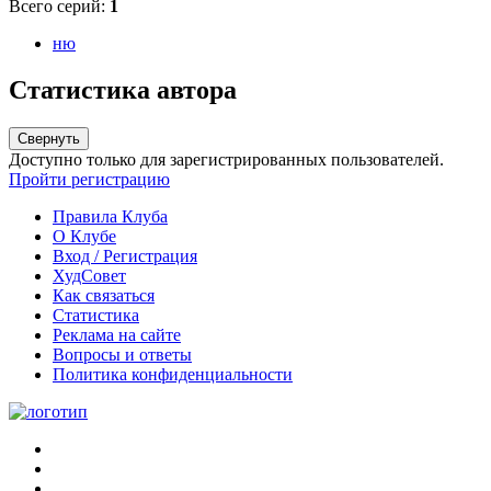
Всего серий:
1
ню
Статистика автора
Свернуть
Доступно только для зарегистрированных пользователей.
Пройти регистрацию
Правила Клуба
О Клубе
Вход / Регистрация
ХудСовет
Как связаться
Статистика
Реклама на сайте
Вопросы и ответы
Политика конфиденциальности