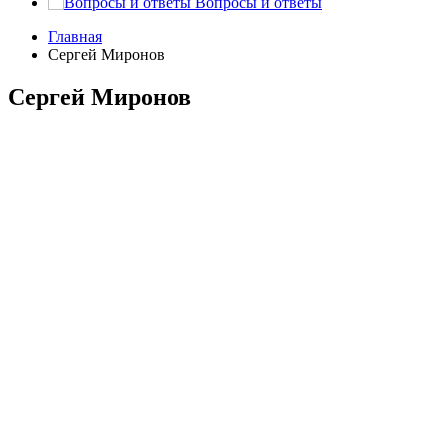
Вопросы и ответы
Главная
Сергей Миронов
Сергей Миронов