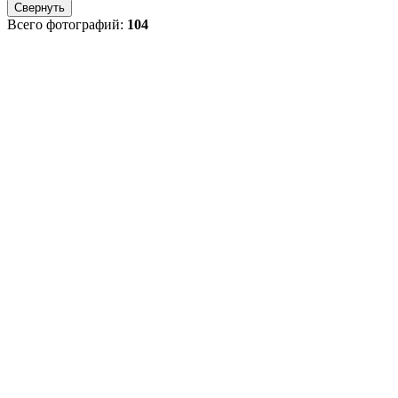
Свернуть
Всего фотографий:
104