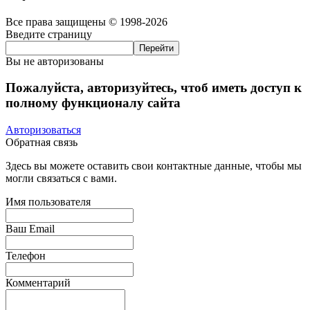
Все права защищены © 1998-2026
Введите страницу
Вы не авторизованы
Пожалуйста, авторизуйтесь, чтоб иметь доступ к
полному функционалу сайта
Авторизоваться
Обратная связь
Здесь вы можете оставить свои контактные данные, чтобы мы
могли связаться с вами.
Имя пользователя
Ваш Email
Телефон
Комментарий