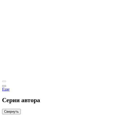
Еще
Серии автора
Свернуть