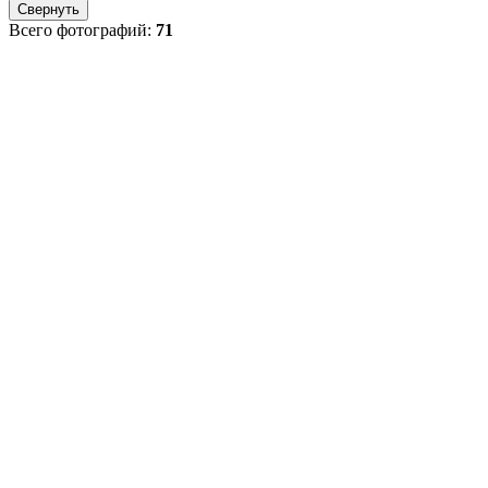
Свернуть
Всего фотографий:
71