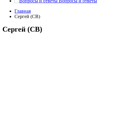
Вопросы и ответы
Главная
Сергей (СВ)
Сергей (СВ)