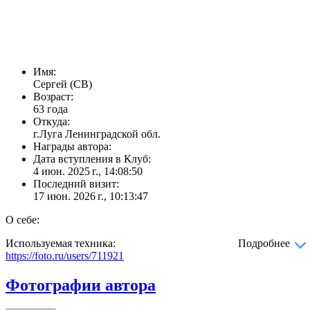
Имя:
Сергей (СВ)
Возраст:
63 года
Откуда:
г.Луга Ленинградской обл.
Награды автора:
Дата вступления в Клуб:
4 июн. 2025 г., 14:08:50
Последний визит:
17 июн. 2026 г., 10:13:47
О себе:
Используемая техника:
Подробнее
https://foto.ru/users/711921
Фотографии автора