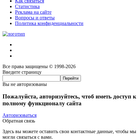
Как связаться
Статистика
Реклама на сайте
Вопросы и ответы
Политика конфиденциальности
Все права защищены © 1998-2026
Введите страницу
Вы не авторизованы
Пожалуйста, авторизуйтесь, чтоб иметь доступ к
полному функционалу сайта
Авторизоваться
Обратная связь
Здесь вы можете оставить свои контактные данные, чтобы мы
могли связаться с вами.