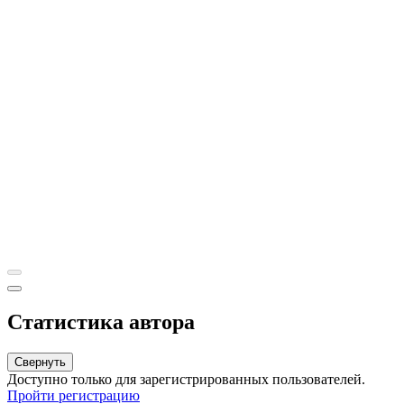
Статистика автора
Свернуть
Доступно только для зарегистрированных пользователей.
Пройти регистрацию