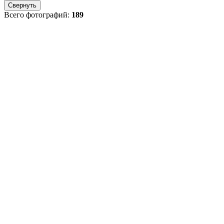
Свернуть
Всего фотографий:
189