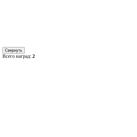
Свернуть
Всего наград:
2