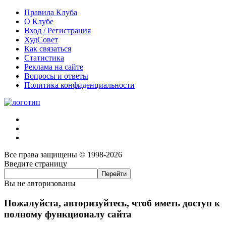
Правила Клуба
О Клубе
Вход / Регистрация
ХудСовет
Как связаться
Статистика
Реклама на сайте
Вопросы и ответы
Политика конфиденциальности
Все права защищены © 1998-2026
Введите страницу
Вы не авторизованы
Пожалуйста, авторизуйтесь, чтоб иметь доступ к
полному функционалу сайта