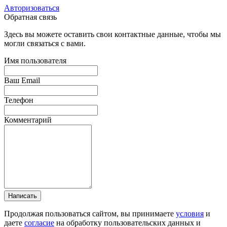
Авторизоваться
Обратная связь
Здесь вы можете оставить свои контактные данные, чтобы мы
могли связаться с вами.
Имя пользователя
Ваш Email
Телефон
Комментарий
Написать
Продолжая пользоваться сайтом, вы принимаете
условия
и
даете
согласие
на обработку пользовательских данных и