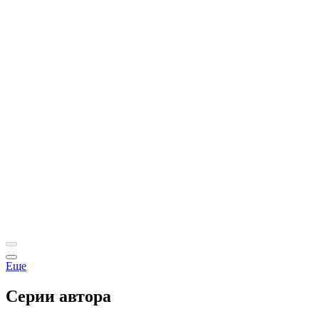
Еще
Серии автора