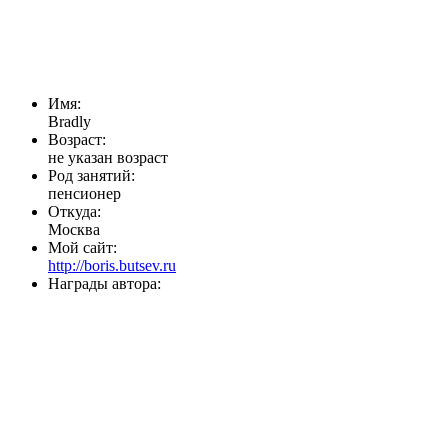
Имя:
Bradly
Возраст:
не указан возраст
Род занятий:
пенсионер
Откуда:
Москва
Мой сайт:
http://boris.butsev.ru
Награды автора: