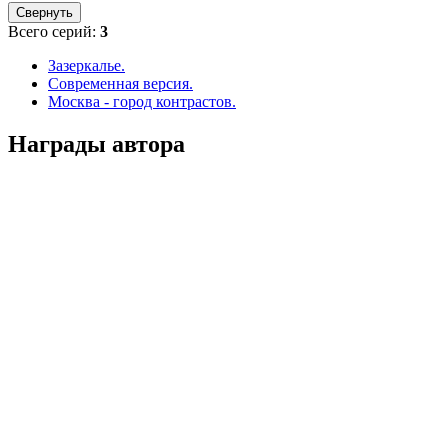
Свернуть
Всего серий:
3
Зазеркалье.
Современная версия.
Москва - город контрастов.
Награды автора