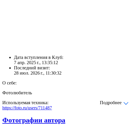
Дата вступления в Клуб:
7 апр. 2025 г., 13:35:12
Последний визит:
28 июл. 2026 г., 11:30:32
О себе:
Фотолюбитель
Используемая техника:
Подробнее
https://foto.ru/users/711487
Фотографии автора