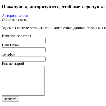
Пожалуйста, авторизуйтесь, чтоб иметь доступ к
Авторизоваться
Обратная связь
Здесь вы можете оставить свои контактные данные, чтобы мы мо
Имя пользователя
Ваш Email
Телефон
Комментарий
Написать