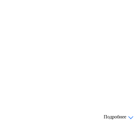
Подробнее