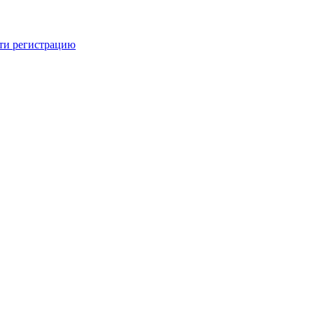
ти регистрацию