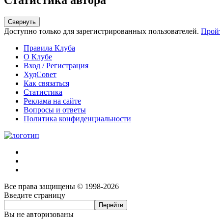
Статистика автора
Свернуть
Доступно только для зарегистрированных пользователей.
Прой
Правила Клуба
О Клубе
Вход / Регистрация
ХудСовет
Как связаться
Статистика
Реклама на сайте
Вопросы и ответы
Политика конфиденциальности
Все права защищены © 1998-2026
Введите страницу
Вы не авторизованы