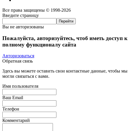
Все права защищены © 1998-2026
Введите страницу
Вы не авторизованы
Пожалуйста, авторизуйтесь, чтоб иметь доступ к
полному функционалу сайта
Авторизоваться
Обратная связь
Здесь вы можете оставить свои контактные данные, чтобы мы
могли связаться с вами.
Имя пользователя
Ваш Email
Телефон
Комментарий