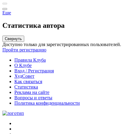
Еще
Статистика автора
Свернуть
Доступно только для зарегистрированных пользователей.
Пройти регистрацию
Правила Клуба
О Клубе
Вход / Регистрация
ХудСовет
Как связаться
Статистика
Реклама на сайте
Вопросы и ответы
Политика конфиденциальности