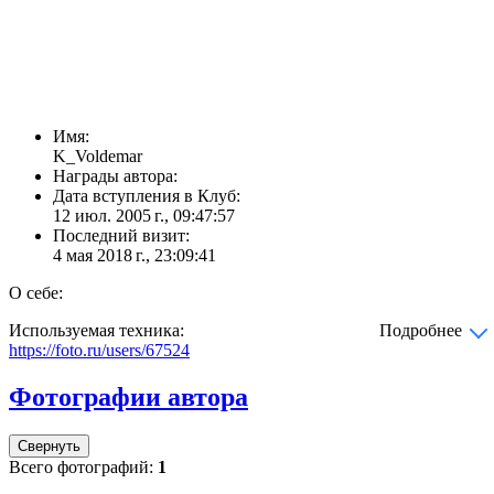
Имя:
K_Voldemar
Награды автора:
Дата вступления в Клуб:
12 июл. 2005 г., 09:47:57
Последний визит:
4 мая 2018 г., 23:09:41
О себе:
Используемая техника:
Подробнее
https://foto.ru/users/67524
Фотографии автора
Свернуть
Всего фотографий:
1