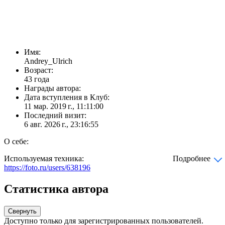
Имя:
Andrey_Ulrich
Возраст:
43 года
Награды автора:
Дата вступления в Клуб:
11 мар. 2019 г., 11:11:00
Последний визит:
6 авг. 2026 г., 23:16:55
О себе:
Используемая техника:
Подробнее
https://foto.ru/users/638196
Статистика автора
Свернуть
Доступно только для зарегистрированных пользователей.