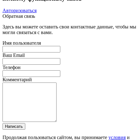
Авторизоваться
Обратная связь
Здесь вы можете оставить свои контактные данные, чтобы мы
могли связаться с вами.
Имя пользователя
Ваш Email
Телефон
Комментарий
Написать
Продолжая пользоваться сайтом, вы принимаете
условия
и