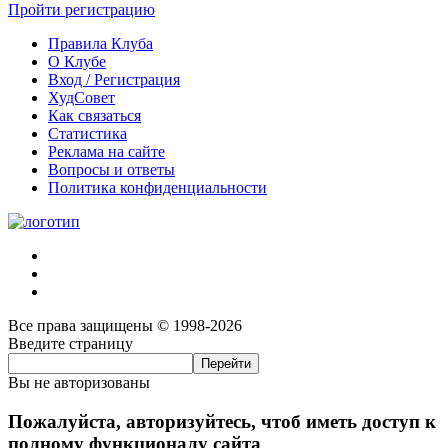
Пройти регистрацию
Правила Клуба
О Клубе
Вход / Регистрация
ХудСовет
Как связаться
Статистика
Реклама на сайте
Вопросы и ответы
Политика конфиденциальности
Все права защищены © 1998-2026
Введите страницу
Вы не авторизованы
Пожалуйста, авторизуйтесь, чтоб иметь доступ к
полному функционалу сайта