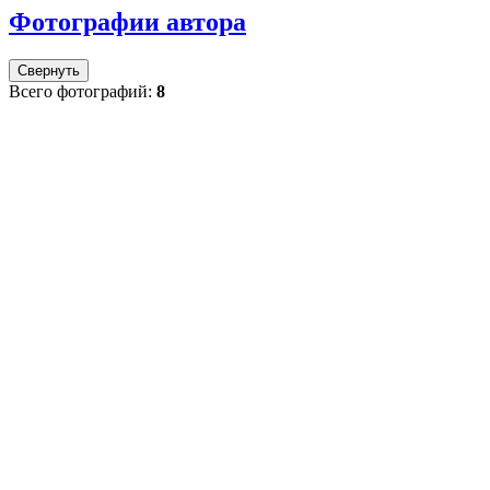
Фотографии автора
Свернуть
Всего фотографий:
8