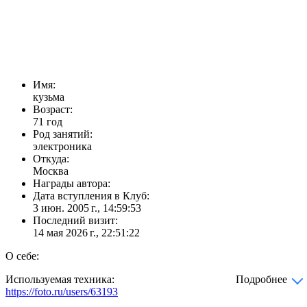
Имя:
кузьма
Возраст:
71 год
Род занятий:
электроника
Откуда:
Москва
Награды автора:
Дата вступления в Клуб:
3 июн. 2005 г., 14:59:53
Последний визит:
14 мая 2026 г., 22:51:22
О себе:
Используемая техника:
Подробнее
https://foto.ru/users/63193