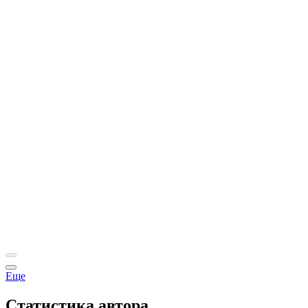
Еще
Статистика автора