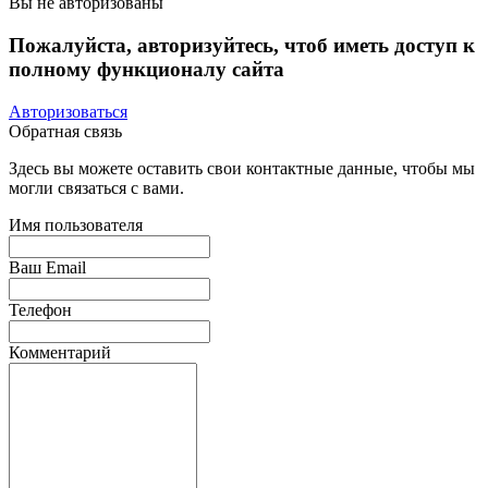
Вы не авторизованы
Пожалуйста, авторизуйтесь, чтоб иметь доступ к
полному функционалу сайта
Авторизоваться
Обратная связь
Здесь вы можете оставить свои контактные данные, чтобы мы
могли связаться с вами.
Имя пользователя
Ваш Email
Телефон
Комментарий