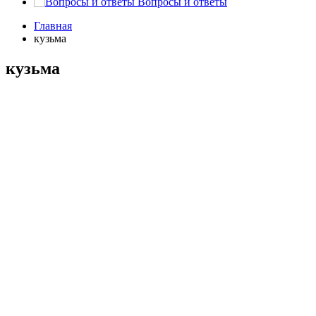
Вопросы и ответы
Главная
кузьма
кузьма