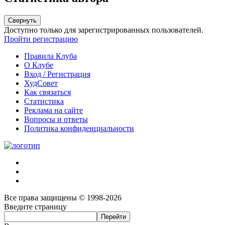
Свернуть
Доступно только для зарегистрированных пользователей.
Пройти регистрацию
Правила Клуба
О Клубе
Вход / Регистрация
ХудСовет
Как связаться
Статистика
Реклама на сайте
Вопросы и ответы
Политика конфиденциальности
Все права защищены © 1998-2026
Введите страницу