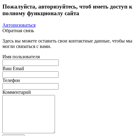
Пожалуйста, авторизуйтесь, чтоб иметь доступ к
полному функционалу сайта
Авторизоваться
Обратная связь
Здесь вы можете оставить свои контактные данные, чтобы мы
могли связаться с вами.
Имя пользователя
Ваш Email
Телефон
Комментарий