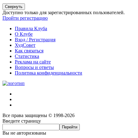
Свернуть
Доступно только для зарегистрированных пользователей.
Пройти регистрацию
Правила Клуба
О Клубе
Вход / Регистрация
ХудСовет
Как связаться
Статистика
Реклама на сайте
Вопросы и ответы
Политика конфиденциальности
Все права защищены © 1998-2026
Введите страницу
Вы не авторизованы