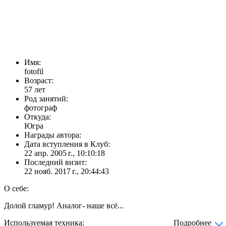
Имя:
fotofil
Возраст:
57 лет
Род занятий:
фотограф
Откуда:
Югра
Награды автора:
Дата вступления в Клуб:
22 апр. 2005 г., 10:10:18
Последний визит:
22 нояб. 2017 г., 20:44:43
О себе:
Долой гламур! Аналог- наше всё...
Используемая техника:
Подробнее