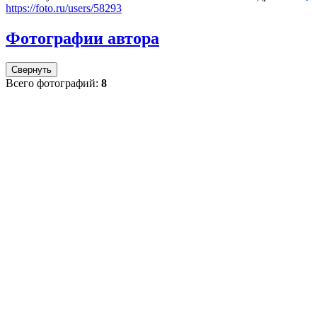
https://foto.ru/users/58293
Фотографии автора
Свернуть
Всего фотографий:
8