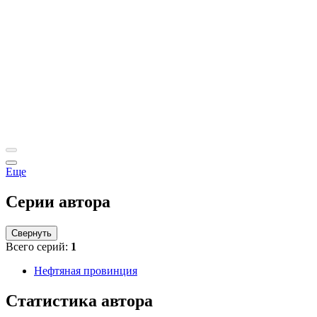
Еще
Серии автора
Свернуть
Всего серий:
1
Нефтяная провинция
Статистика автора