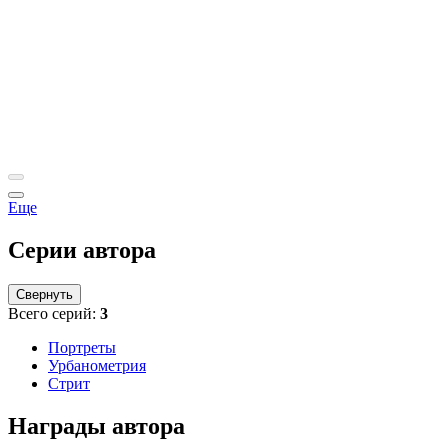
Еще
Серии автора
Свернуть
Всего серий:
3
Портреты
Урбанометрия
Стрит
Награды автора