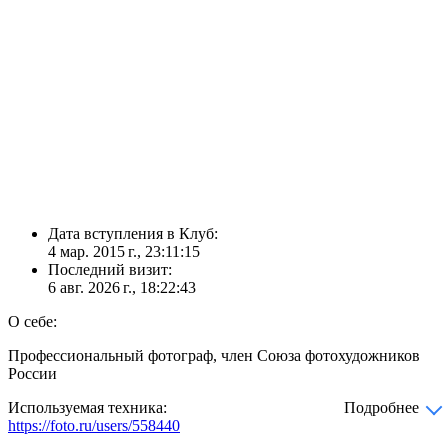
Дата вступления в Клуб:
4 мар. 2015 г., 23:11:15
Последний визит:
6 авг. 2026 г., 18:22:43
О себе:
Профессиональный фотограф, член Союза фотохудожников
России
Используемая техника:
Подробнее
https://foto.ru/users/558440