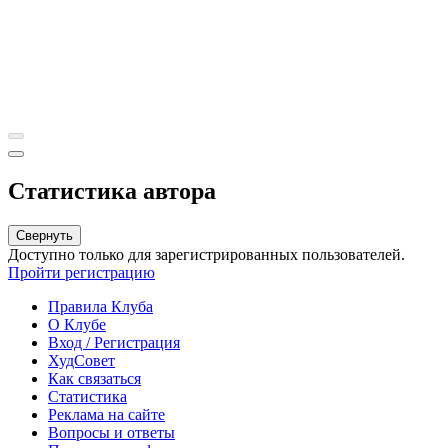
Статистика автора
Свернуть
Доступно только для зарегистрированных пользователей.
Пройти регистрацию
Правила Клуба
О Клубе
Вход / Регистрация
ХудСовет
Как связаться
Статистика
Реклама на сайте
Вопросы и ответы