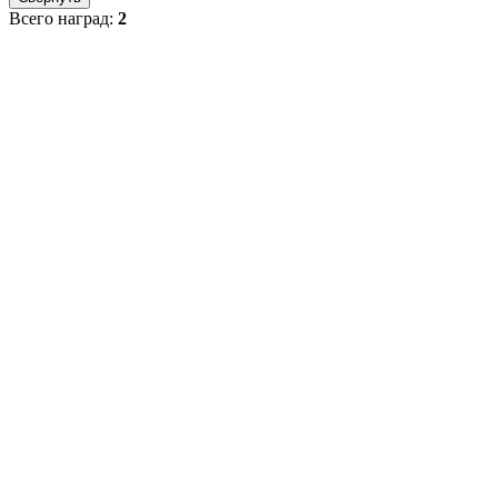
Всего наград:
2