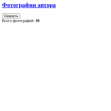
Фотографии автора
Свернуть
Всего фотографий:
39