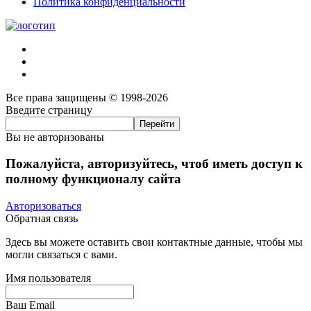
Политика конфиденциальности
Все права защищены © 1998-2026
Введите страницу
Вы не авторизованы
Пожалуйста, авторизуйтесь, чтоб иметь доступ к
полному функционалу сайта
Авторизоваться
Обратная связь
Здесь вы можете оставить свои контактные данные, чтобы мы
могли связаться с вами.
Имя пользователя
Ваш Email