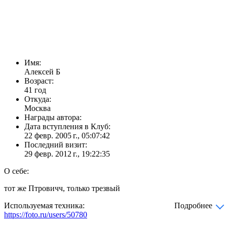
Имя:
Алексей Б
Возраст:
41 год
Откуда:
Москва
Награды автора:
Дата вступления в Клуб:
22 февр. 2005 г., 05:07:42
Последний визит:
29 февр. 2012 г., 19:22:35
О себе:
тот же Птровичч, только трезвый
Используемая техника:
Подробнее
https://foto.ru/users/50780