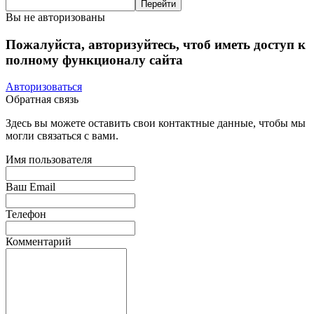
Вы не авторизованы
Пожалуйста, авторизуйтесь, чтоб иметь доступ к
полному функционалу сайта
Авторизоваться
Обратная связь
Здесь вы можете оставить свои контактные данные, чтобы мы
могли связаться с вами.
Имя пользователя
Ваш Email
Телефон
Комментарий