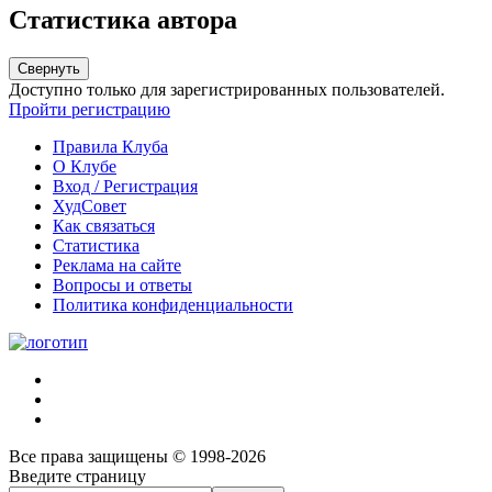
Статистика автора
Свернуть
Доступно только для зарегистрированных пользователей.
Пройти регистрацию
Правила Клуба
О Клубе
Вход / Регистрация
ХудСовет
Как связаться
Статистика
Реклама на сайте
Вопросы и ответы
Политика конфиденциальности
Все права защищены © 1998-2026
Введите страницу