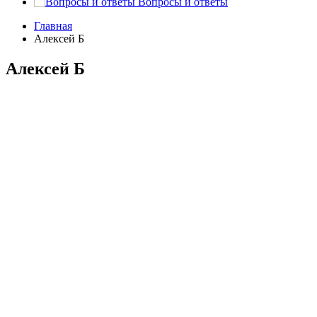
Вопросы и ответы
Главная
Алексей Б
Алексей Б