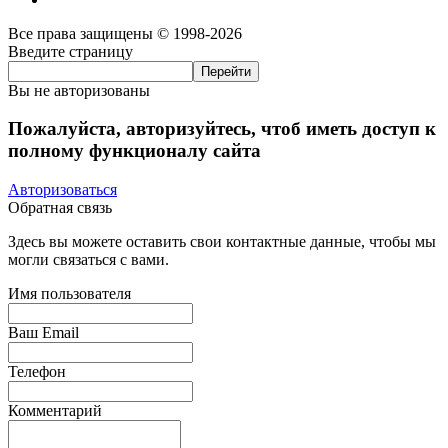
Все права защищены © 1998-2026
Введите страницу
Вы не авторизованы
Пожалуйста, авторизуйтесь, чтоб иметь доступ к
полному функционалу сайта
Авторизоваться
Обратная связь
Здесь вы можете оставить свои контактные данные, чтобы мы
могли связаться с вами.
Имя пользователя
Ваш Email
Телефон
Комментарий