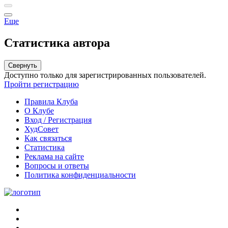
Еще
Статистика автора
Свернуть
Доступно только для зарегистрированных пользователей.
Пройти регистрацию
Правила Клуба
О Клубе
Вход / Регистрация
ХудСовет
Как связаться
Статистика
Реклама на сайте
Вопросы и ответы
Политика конфиденциальности