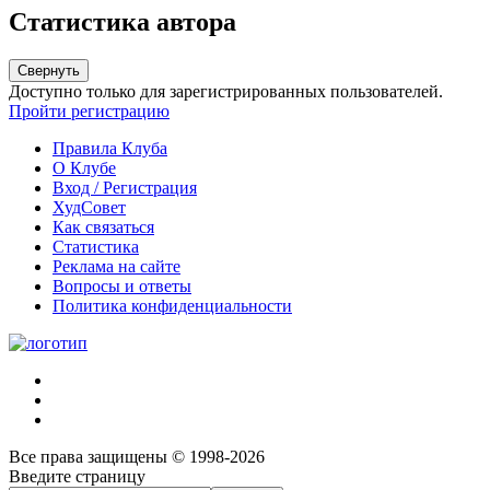
Статистика автора
Свернуть
Доступно только для зарегистрированных пользователей.
Пройти регистрацию
Правила Клуба
О Клубе
Вход / Регистрация
ХудСовет
Как связаться
Статистика
Реклама на сайте
Вопросы и ответы
Политика конфиденциальности
Все права защищены © 1998-2026
Введите страницу