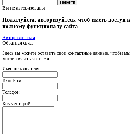
Вы не авторизованы
Пожалуйста, авторизуйтесь, чтоб иметь доступ к
полному функционалу сайта
Авторизоваться
Обратная связь
Здесь вы можете оставить свои контактные данные, чтобы мы
могли связаться с вами.
Имя пользователя
Ваш Email
Телефон
Комментарий