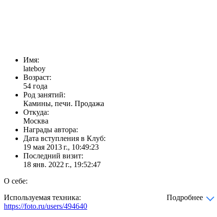
Имя:
lateboy
Возраст:
54 года
Род занятий:
Камины, печи. Продажа
Откуда:
Москва
Награды автора:
Дата вступления в Клуб:
19 мая 2013 г., 10:49:23
Последний визит:
18 янв. 2022 г., 19:52:47
О себе:
Используемая техника:
Подробнее
https://foto.ru/users/494640