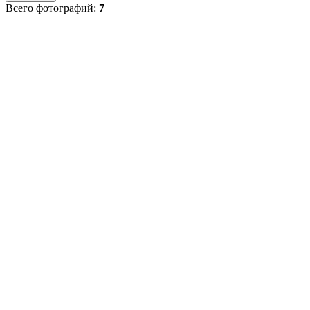
Всего фотографий:
7