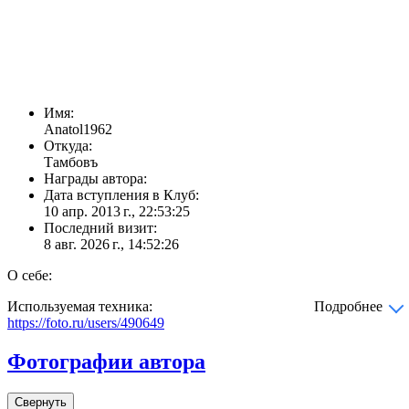
Имя:
Anatol1962
Откуда:
Тамбовъ
Награды автора:
Дата вступления в Клуб:
10 апр. 2013 г., 22:53:25
Последний визит:
8 авг. 2026 г., 14:52:26
О себе:
Используемая техника:
Подробнее
https://foto.ru/users/490649
Фотографии автора
Свернуть