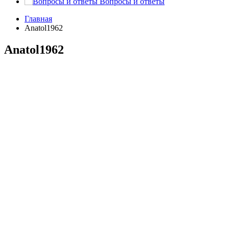
Вопросы и ответы
Главная
Anatol1962
Anatol1962