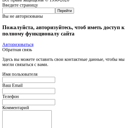
Введите страницу
Вы не авторизованы
Пожалуйста, авторизуйтесь, чтоб иметь доступ к
полному функционалу сайта
Авторизоваться
Обратная связь
Здесь вы можете оставить свои контактные данные, чтобы мы
могли связаться с вами.
Имя пользователя
Ваш Email
Телефон
Комментарий