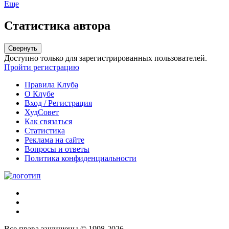
Еще
Статистика автора
Свернуть
Доступно только для зарегистрированных пользователей.
Пройти регистрацию
Правила Клуба
О Клубе
Вход / Регистрация
ХудСовет
Как связаться
Статистика
Реклама на сайте
Вопросы и ответы
Политика конфиденциальности
Все права защищены © 1998-2026