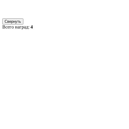
Свернуть
Всего наград:
4