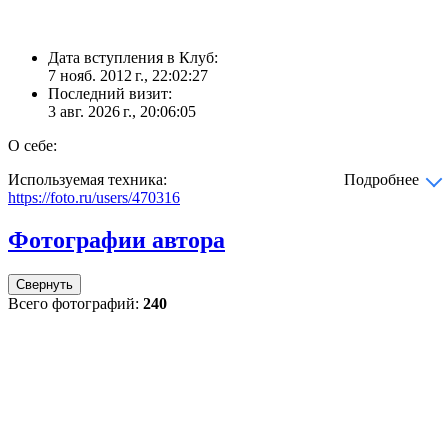
Дата вступления в Клуб:
7 нояб. 2012 г., 22:02:27
Последний визит:
3 авг. 2026 г., 20:06:05
О себе:
Используемая техника:
Подробнее
https://foto.ru/users/470316
Фотографии автора
Свернуть
Всего фотографий:
240