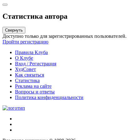
Статистика автора
Свернуть
Доступно только для зарегистрированных пользователей.
Пройти регистрацию
Правила Клуба
О Клубе
Вход / Регистрация
ХудСовет
Как связаться
Статистика
Реклама на сайте
Вопросы и ответы
Политика конфиденциальности