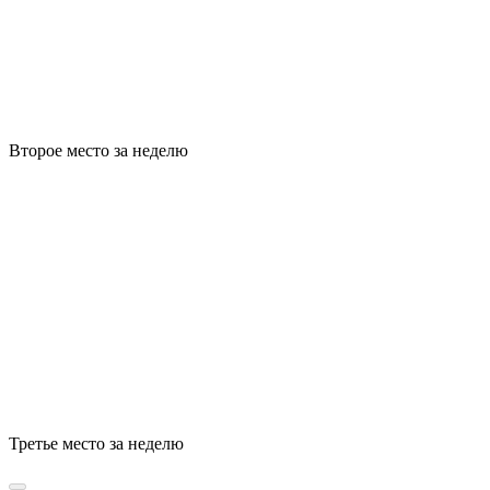
Второе место за неделю
Третье место за неделю