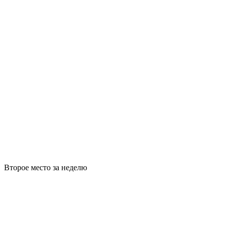
Второе место за неделю