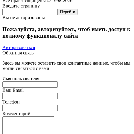
Все права защищены © 1998-2026
Введите страницу
Вы не авторизованы
Пожалуйста, авторизуйтесь, чтоб иметь доступ к
полному функционалу сайта
Авторизоваться
Обратная связь
Здесь вы можете оставить свои контактные данные, чтобы мы
могли связаться с вами.
Имя пользователя
Ваш Email
Телефон
Комментарий