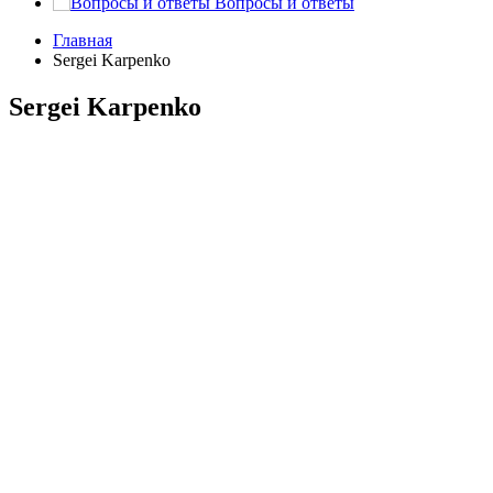
Вопросы и ответы
Главная
Sergei Karpenko
Sergei Karpenko