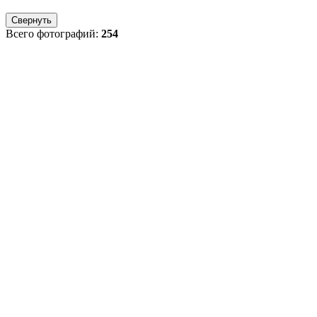
Свернуть
Всего фотографий:
254