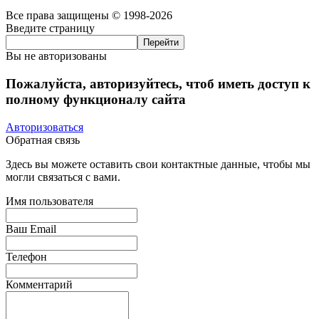
Все права защищены © 1998-2026
Введите страницу
Вы не авторизованы
Пожалуйста, авторизуйтесь, чтоб иметь доступ к
полному функционалу сайта
Авторизоваться
Обратная связь
Здесь вы можете оставить свои контактные данные, чтобы мы
могли связаться с вами.
Имя пользователя
Ваш Email
Телефон
Комментарий