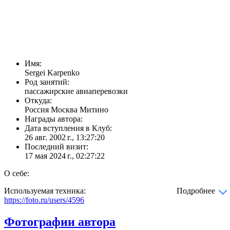
Имя:
Sergei Karpenko
Род занятий:
пассажирские авиаперевозки
Откуда:
Россия Москва Митино
Награды автора:
Дата вступления в Клуб:
26 авг. 2002 г., 13:27:20
Последний визит:
17 мая 2024 г., 02:27:22
О себе:
Используемая техника:
Подробнее
https://foto.ru/users/4596
Фотографии автора