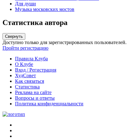
Для души
Музыка московских мостов
Статистика автора
Свернуть
Доступно только для зарегистрированных пользователей.
Пройти регистрацию
Правила Клуба
О Клубе
Вход / Регистрация
ХудСовет
Как связаться
Статистика
Реклама на сайте
Вопросы и ответы
Политика конфиденциальности