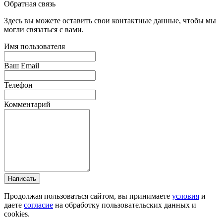
Обратная связь
Здесь вы можете оставить свои контактные данные, чтобы мы
могли связаться с вами.
Имя пользователя
Ваш Email
Телефон
Комментарий
Написать
Продолжая пользоваться сайтом, вы принимаете
условия
и
даете
согласие
на обработку пользовательских данных и
cookies.