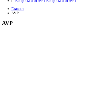
Вопросы и ответы
Главная
AVP
AVP