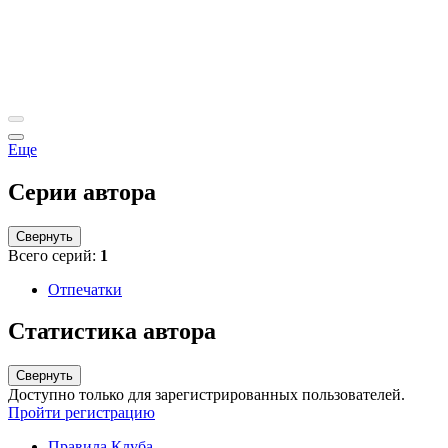
Еще
Серии автора
Свернуть
Всего серий:
1
Отпечатки
Статистика автора
Свернуть
Доступно только для зарегистрированных пользователей.
Пройти регистрацию
Правила Клуба