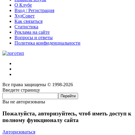
О Клубе
Вход / Регистрация
ХудСовет
Как связаться
Статистика
Реклама на сайте
Вопросы и ответы
Политика конфиденциальности
Все права защищены © 1998-2026
Введите страницу
Вы не авторизованы
Пожалуйста, авторизуйтесь, чтоб иметь доступ к
полному функционалу сайта
Авторизоваться