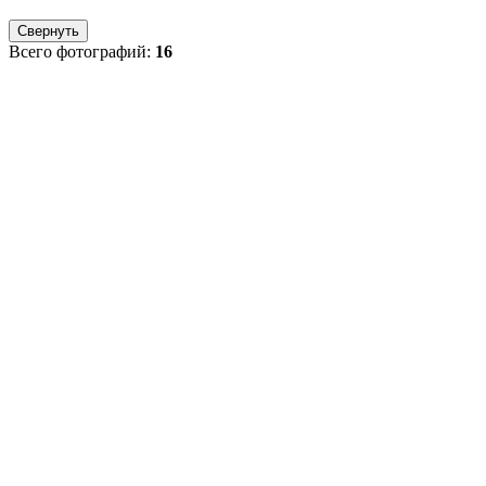
Свернуть
Всего фотографий:
16