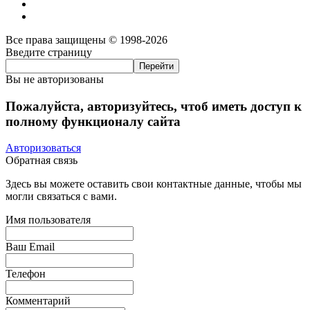
Все права защищены © 1998-2026
Введите страницу
Вы не авторизованы
Пожалуйста, авторизуйтесь, чтоб иметь доступ к
полному функционалу сайта
Авторизоваться
Обратная связь
Здесь вы можете оставить свои контактные данные, чтобы мы
могли связаться с вами.
Имя пользователя
Ваш Email
Телефон
Комментарий