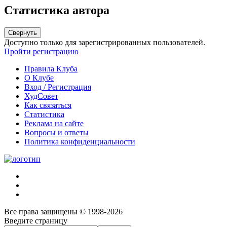
Статистика автора
Свернуть
Доступно только для зарегистрированных пользователей.
Пройти регистрацию
Правила Клуба
О Клубе
Вход / Регистрация
ХудСовет
Как связаться
Статистика
Реклама на сайте
Вопросы и ответы
Политика конфиденциальности
Все права защищены © 1998-2026
Введите страницу