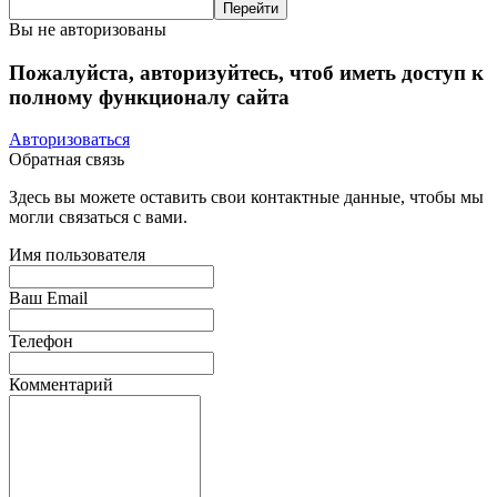
Вы не авторизованы
Пожалуйста, авторизуйтесь, чтоб иметь доступ к
полному функционалу сайта
Авторизоваться
Обратная связь
Здесь вы можете оставить свои контактные данные, чтобы мы
могли связаться с вами.
Имя пользователя
Ваш Email
Телефон
Комментарий