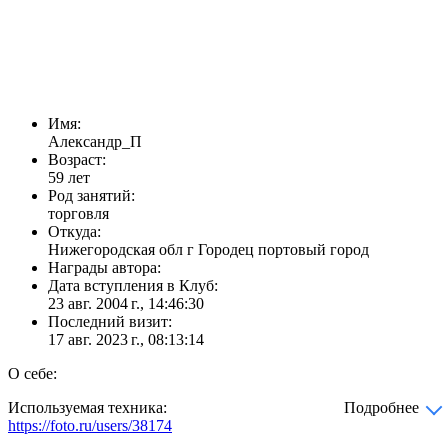
Имя:
Александр_П
Возраст:
59 лет
Род занятий:
торговля
Откуда:
Нижегородская обл г Городец портовый город
Награды автора:
Дата вступления в Клуб:
23 авг. 2004 г., 14:46:30
Последний визит:
17 авг. 2023 г., 08:13:14
О себе:
Используемая техника:
Подробнее
https://foto.ru/users/38174