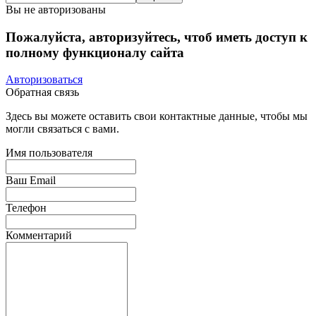
Вы не авторизованы
Пожалуйста, авторизуйтесь, чтоб иметь доступ к
полному функционалу сайта
Авторизоваться
Обратная связь
Здесь вы можете оставить свои контактные данные, чтобы мы
могли связаться с вами.
Имя пользователя
Ваш Email
Телефон
Комментарий