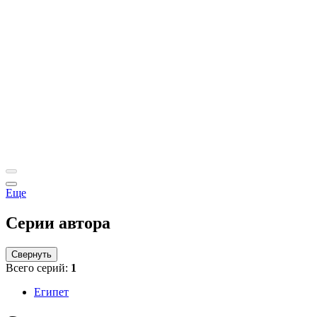
Еще
Серии автора
Свернуть
Всего серий:
1
Египет