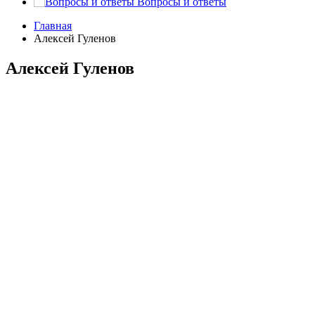
Вопросы и ответы
Главная
Алексей Гуленов
Алексей Гуленов