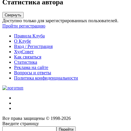
Статистика автора
Свернуть
Доступно только для зарегистрированных пользователей.
Пройти регистрацию
Правила Клуба
О Клубе
Вход / Регистрация
ХудСовет
Как связаться
Статистика
Реклама на сайте
Вопросы и ответы
Политика конфиденциальности
Все права защищены © 1998-2026
Введите страницу