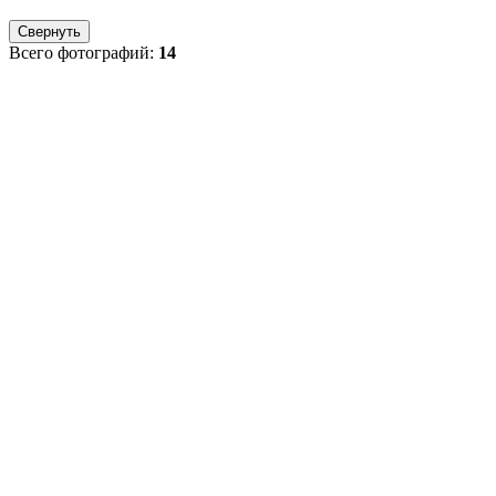
Свернуть
Всего фотографий:
14