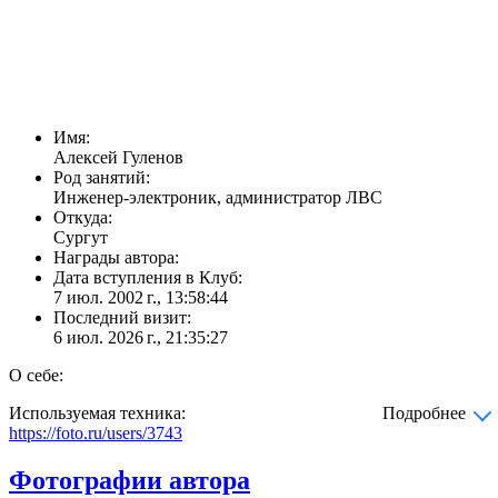
Имя:
Алексей Гуленов
Род занятий:
Инженер-электроник, администратор ЛВС
Откуда:
Сургут
Награды автора:
Дата вступления в Клуб:
7 июл. 2002 г., 13:58:44
Последний визит:
6 июл. 2026 г., 21:35:27
О себе:
Используемая техника:
Подробнее
https://foto.ru/users/3743
Фотографии автора