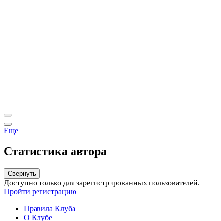
Еще
Статистика автора
Свернуть
Доступно только для зарегистрированных пользователей.
Пройти регистрацию
Правила Клуба
О Клубе