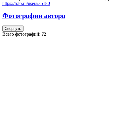
https://foto.ru/users/35180
Фотографии автора
Свернуть
Всего фотографий:
72