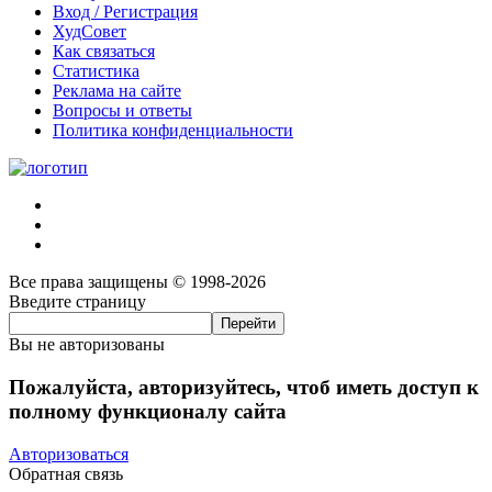
Вход / Регистрация
ХудСовет
Как связаться
Статистика
Реклама на сайте
Вопросы и ответы
Политика конфиденциальности
Все права защищены © 1998-2026
Введите страницу
Вы не авторизованы
Пожалуйста, авторизуйтесь, чтоб иметь доступ к
полному функционалу сайта
Авторизоваться
Обратная связь