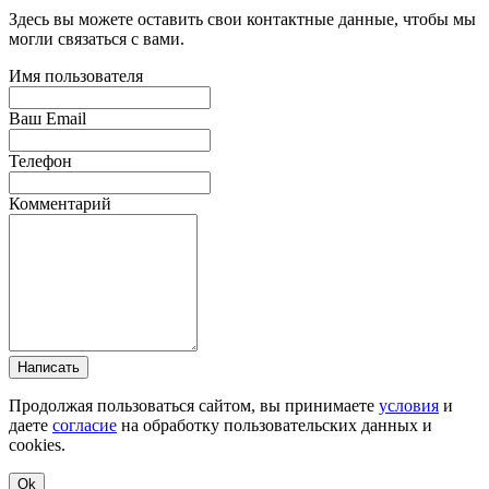
Здесь вы можете оставить свои контактные данные, чтобы мы
могли связаться с вами.
Имя пользователя
Ваш Email
Телефон
Комментарий
Написать
Продолжая пользоваться сайтом, вы принимаете
условия
и
даете
согласие
на обработку пользовательских данных и
cookies.
Ok