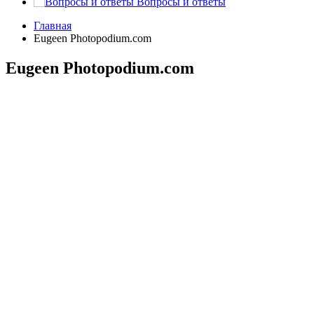
Вопросы и ответы
Главная
Eugeen Photopodium.com
Eugeen Photopodium.com