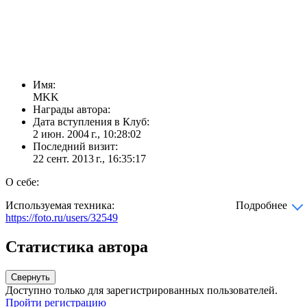
Имя:
MKK
Награды автора:
Дата вступления в Клуб:
2 июн. 2004 г., 10:28:02
Последний визит:
22 сент. 2013 г., 16:35:17
О себе:
Используемая техника:
Подробнее
https://foto.ru/users/32549
Статистика автора
Свернуть
Доступно только для зарегистрированных пользователей.
Пройти регистрацию