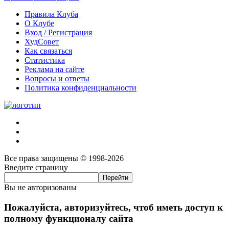
Правила Клуба
О Клубе
Вход / Регистрация
ХудСовет
Как связаться
Статистика
Реклама на сайте
Вопросы и ответы
Политика конфиденциальности
Все права защищены © 1998-2026
Введите страницу
Вы не авторизованы
Пожалуйста, авторизуйтесь, чтоб иметь доступ к
полному функционалу сайта