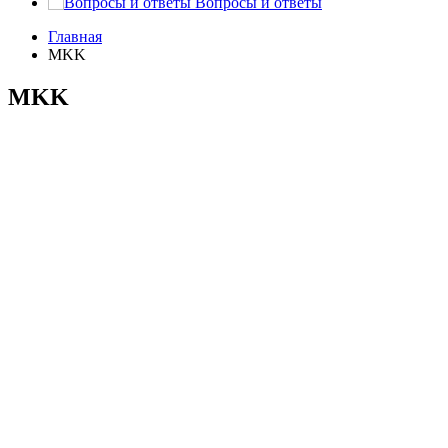
Вопросы и ответы
Главная
MKK
MKK