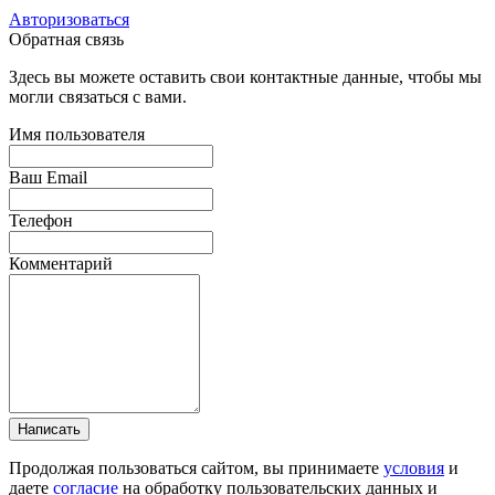
Авторизоваться
Обратная связь
Здесь вы можете оставить свои контактные данные, чтобы мы
могли связаться с вами.
Имя пользователя
Ваш Email
Телефон
Комментарий
Написать
Продолжая пользоваться сайтом, вы принимаете
условия
и
даете
согласие
на обработку пользовательских данных и