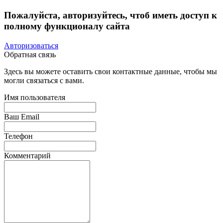
Пожалуйста, авторизуйтесь, чтоб иметь доступ к
полному функционалу сайта
Авторизоваться
Обратная связь
Здесь вы можете оставить свои контактные данные, чтобы мы
могли связаться с вами.
Имя пользователя
Ваш Email
Телефон
Комментарий