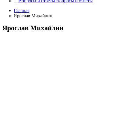
Вопросы и ответы
Главная
Ярослав Михайлин
Ярослав Михайлин