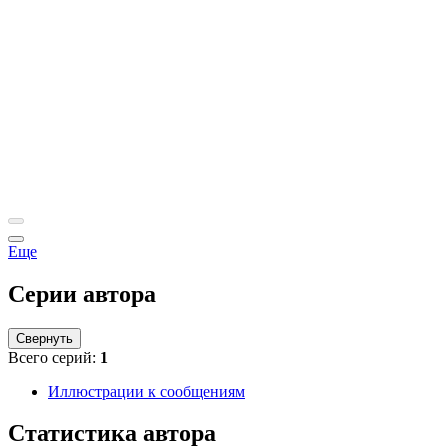
Еще
Серии автора
Свернуть
Всего серий:
1
Иллюстрации к сообщениям
Статистика автора