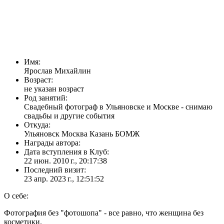
Имя:
Ярослав Михайлин
Возраст:
не указан возраст
Род занятий:
Свадебный фотограф в Ульяновске и Москве - снимаю
свадьбы и другие события
Откуда:
Ульяновск Москва Казань БОМЖ
Награды автора:
Дата вступления в Клуб:
22 июн. 2010 г., 20:17:38
Последний визит:
23 апр. 2023 г., 12:51:52
О себе:
Фотография без "фотошопа" - все равно, что женщина без
косметики.