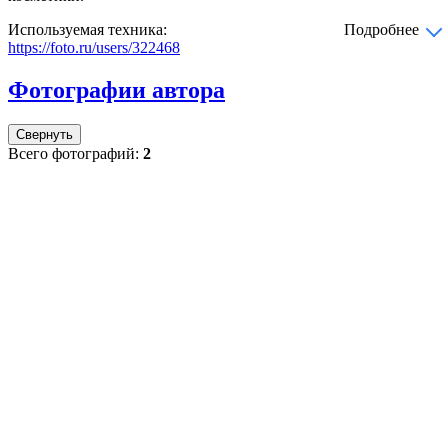
Используемая техника:
Подробнее
https://foto.ru/users/322468
Фотографии автора
Свернуть
Всего фотографий:
2