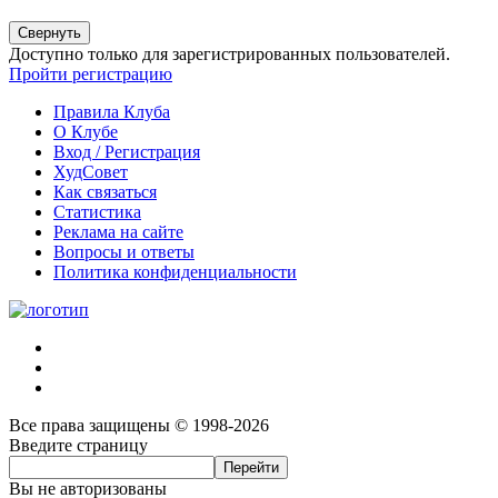
Свернуть
Доступно только для зарегистрированных пользователей.
Пройти регистрацию
Правила Клуба
О Клубе
Вход / Регистрация
ХудСовет
Как связаться
Статистика
Реклама на сайте
Вопросы и ответы
Политика конфиденциальности
Все права защищены © 1998-2026
Введите страницу
Вы не авторизованы