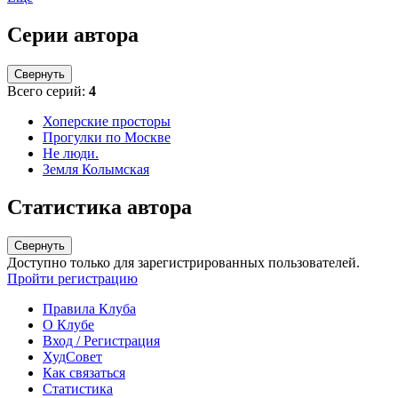
Серии автора
Свернуть
Всего серий:
4
Хоперские просторы
Прогулки по Москве
Не люди.
Земля Колымская
Статистика автора
Свернуть
Доступно только для зарегистрированных пользователей.
Пройти регистрацию
Правила Клуба
О Клубе
Вход / Регистрация
ХудСовет
Как связаться
Статистика