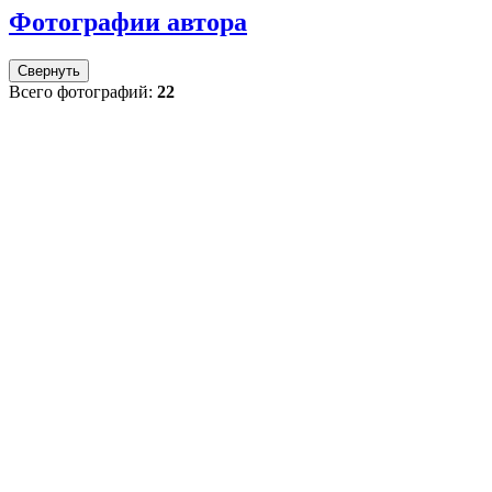
Фотографии автора
Свернуть
Всего фотографий:
22