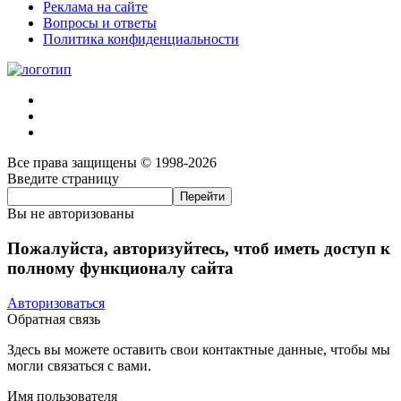
Реклама на сайте
Вопросы и ответы
Политика конфиденциальности
Все права защищены © 1998-2026
Введите страницу
Вы не авторизованы
Пожалуйста, авторизуйтесь, чтоб иметь доступ к
полному функционалу сайта
Авторизоваться
Обратная связь
Здесь вы можете оставить свои контактные данные, чтобы мы
могли связаться с вами.
Имя пользователя