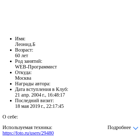
Имя:
Леонид.Б
Возраст:
60 лет
Род занятий:
WEB-Программист
Откуда:
Москва
Награды автора:
Дата вступления в Клуб:
21 апр. 2004 г., 16:48:17
Последний визит:
18 мая 2019 г., 22:17:45
О себе:
Используемая техника:
Подробнее
https://foto.ru/users/29480