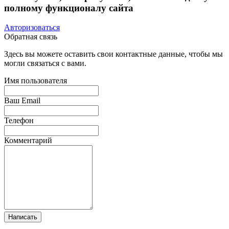
полному функционалу сайта
Авторизоваться
Обратная связь
Здесь вы можете оставить свои контактные данные, чтобы мы
могли связаться с вами.
Имя пользователя
Ваш Email
Телефон
Комментарий
Написать