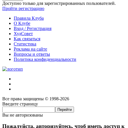
Доступно только для зарегистрированных пользователей.
Пройти регистрацию
Правила Клуба
О Клубе
Вход / Регистрация
ХудСовет
Как связаться
Статистика
Реклама на сайте
Вопросы и ответы
Политика конфиденциальности
Все права защищены © 1998-2026
Введите страницу
Вы не авторизованы
Пожалуйста, авторизуйтесь, чтоб иметь доступ к