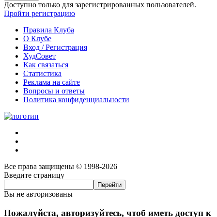
Доступно только для зарегистрированных пользователей.
Пройти регистрацию
Правила Клуба
О Клубе
Вход / Регистрация
ХудСовет
Как связаться
Статистика
Реклама на сайте
Вопросы и ответы
Политика конфиденциальности
Все права защищены © 1998-2026
Введите страницу
Вы не авторизованы
Пожалуйста, авторизуйтесь, чтоб иметь доступ к