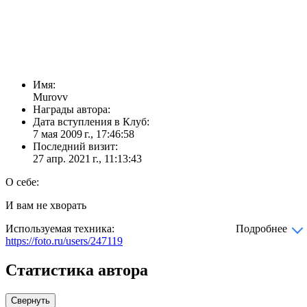
Имя:
Murovv
Награды автора:
Дата вступления в Клуб:
7 мая 2009 г., 17:46:58
Последний визит:
27 апр. 2021 г., 11:13:43
О себе:
И вам не хворать
Используемая техника:
Подробнее
https://foto.ru/users/247119
Статистика автора
Свернуть