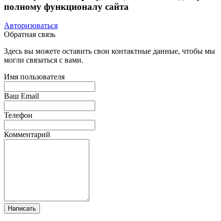
полному функционалу сайта
Авторизоваться
Обратная связь
Здесь вы можете оставить свои контактные данные, чтобы мы
могли связаться с вами.
Имя пользователя
Ваш Email
Телефон
Комментарий
Написать