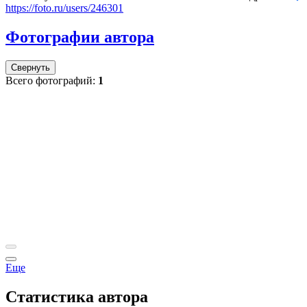
https://foto.ru/users/246301
Фотографии автора
Свернуть
Всего фотографий:
1
Еще
Статистика автора