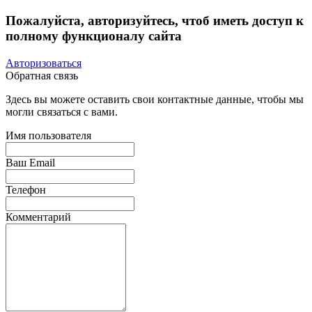
Пожалуйста, авторизуйтесь, чтоб иметь доступ к
полному функционалу сайта
Авторизоваться
Обратная связь
Здесь вы можете оставить свои контактные данные, чтобы мы
могли связаться с вами.
Имя пользователя
Ваш Email
Телефон
Комментарий