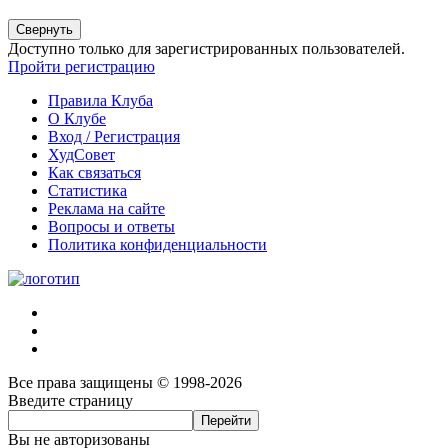
Свернуть
Доступно только для зарегистрированных пользователей.
Пройти регистрацию
Правила Клуба
О Клубе
Вход / Регистрация
ХудСовет
Как связаться
Статистика
Реклама на сайте
Вопросы и ответы
Политика конфиденциальности
Все права защищены © 1998-2026
Введите страницу
Вы не авторизованы