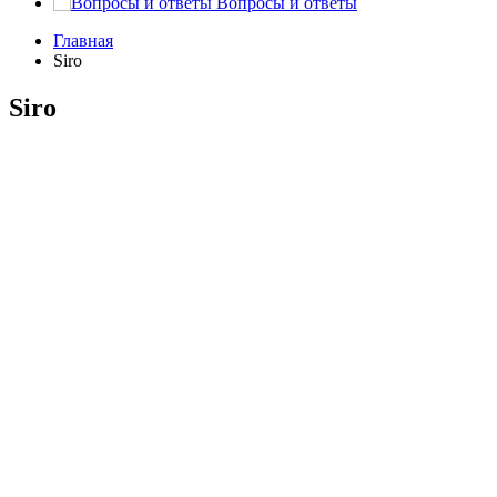
Вопросы и ответы
Главная
Siro
Siro