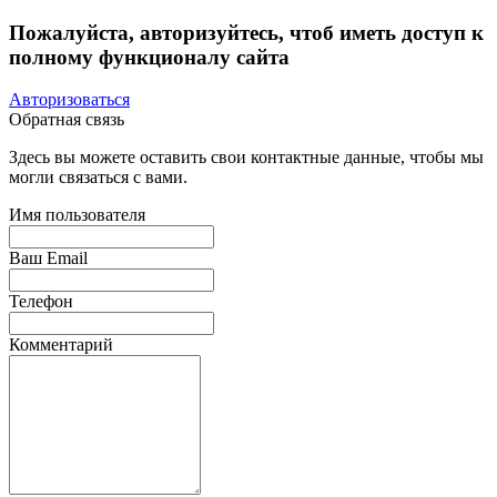
Пожалуйста, авторизуйтесь, чтоб иметь доступ к
полному функционалу сайта
Авторизоваться
Обратная связь
Здесь вы можете оставить свои контактные данные, чтобы мы
могли связаться с вами.
Имя пользователя
Ваш Email
Телефон
Комментарий