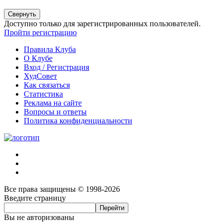
Свернуть
Доступно только для зарегистрированных пользователей.
Пройти регистрацию
Правила Клуба
О Клубе
Вход / Регистрация
ХудСовет
Как связаться
Статистика
Реклама на сайте
Вопросы и ответы
Политика конфиденциальности
Все права защищены © 1998-2026
Введите страницу
Вы не авторизованы