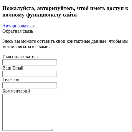
Пожалуйста, авторизуйтесь, чтоб иметь доступ к
полному функционалу сайта
Авторизоваться
Обратная связь
Здесь вы можете оставить свои контактные данные, чтобы мы
могли связаться с вами.
Имя пользователя
Ваш Email
Телефон
Комментарий