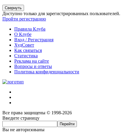
Свернуть
Доступно только для зарегистрированных пользователей.
Пройти регистрацию
Правила Клуба
О Клубе
Вход / Регистрация
ХудСовет
Как связаться
Статистика
Реклама на сайте
Вопросы и ответы
Политика конфиденциальности
Все права защищены © 1998-2026
Введите страницу
Вы не авторизованы