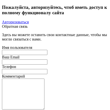
Пожалуйста, авторизуйтесь, чтоб иметь доступ к
полному функционалу сайта
Авторизоваться
Обратная связь
Здесь вы можете оставить свои контактные данные, чтобы мы
могли связаться с вами.
Имя пользователя
Ваш Email
Телефон
Комментарий