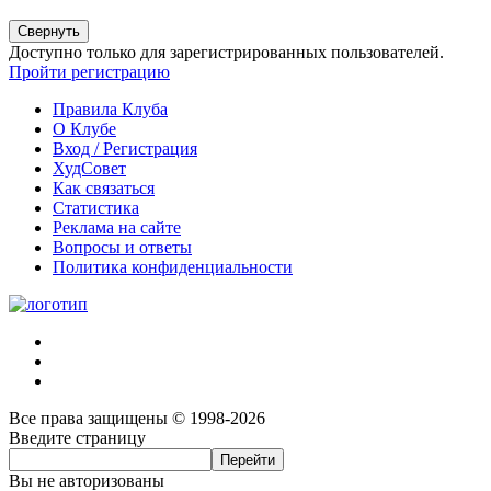
Свернуть
Доступно только для зарегистрированных пользователей.
Пройти регистрацию
Правила Клуба
О Клубе
Вход / Регистрация
ХудСовет
Как связаться
Статистика
Реклама на сайте
Вопросы и ответы
Политика конфиденциальности
Все права защищены © 1998-2026
Введите страницу
Вы не авторизованы