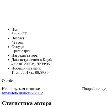
Имя:
SmirnoFF
Возраст:
42 года
Откуда:
Красноярск
Награды автора:
Дата вступления в Клуб:
4 нояб. 2008 г., 20:39:06
Последний визит:
11 авг. 2018 г., 00:59:39
О себе:
Используемая техника:
Подробнее
https://foto.ru/users/208112
Статистика автора