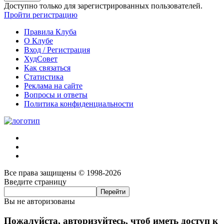
Доступно только для зарегистрированных пользователей.
Пройти регистрацию
Правила Клуба
О Клубе
Вход / Регистрация
ХудСовет
Как связаться
Статистика
Реклама на сайте
Вопросы и ответы
Политика конфиденциальности
Все права защищены © 1998-2026
Введите страницу
Вы не авторизованы
Пожалуйста, авторизуйтесь, чтоб иметь доступ к