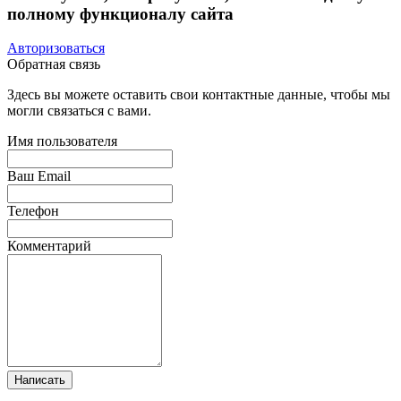
полному функционалу сайта
Авторизоваться
Обратная связь
Здесь вы можете оставить свои контактные данные, чтобы мы
могли связаться с вами.
Имя пользователя
Ваш Email
Телефон
Комментарий
Написать