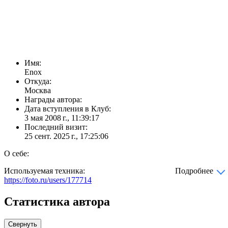
Имя:
Enox
Откуда:
Москва
Награды автора:
Дата вступления в Клуб:
3 мая 2008 г., 11:39:17
Последний визит:
25 сент. 2025 г., 17:25:06
О себе:
Используемая техника:
Подробнее
https://foto.ru/users/177714
Статистика автора
Свернуть