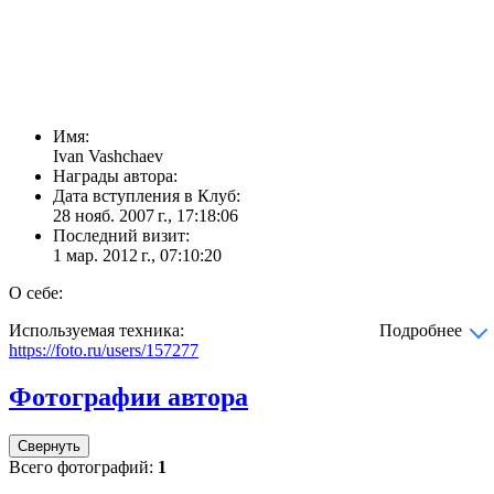
Имя:
Ivan Vashchaev
Награды автора:
Дата вступления в Клуб:
28 нояб. 2007 г., 17:18:06
Последний визит:
1 мар. 2012 г., 07:10:20
О себе:
Используемая техника:
Подробнее
https://foto.ru/users/157277
Фотографии автора
Свернуть
Всего фотографий:
1