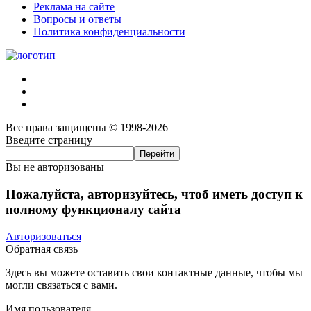
Реклама на сайте
Вопросы и ответы
Политика конфиденциальности
Все права защищены © 1998-2026
Введите страницу
Вы не авторизованы
Пожалуйста, авторизуйтесь, чтоб иметь доступ к
полному функционалу сайта
Авторизоваться
Обратная связь
Здесь вы можете оставить свои контактные данные, чтобы мы
могли связаться с вами.
Имя пользователя