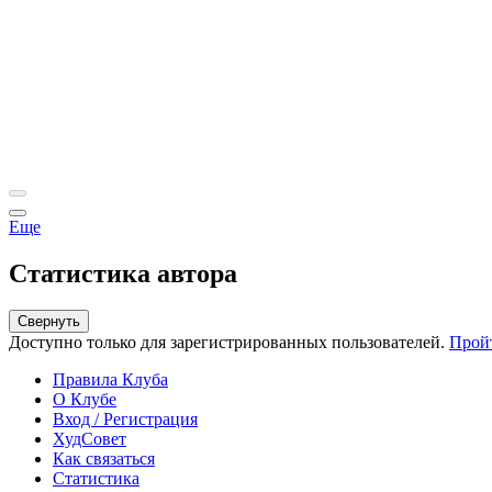
Еще
Статистика автора
Свернуть
Доступно только для зарегистрированных пользователей.
Прой
Правила Клуба
О Клубе
Вход / Регистрация
ХудСовет
Как связаться
Статистика