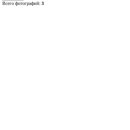
Всего фотографий:
3