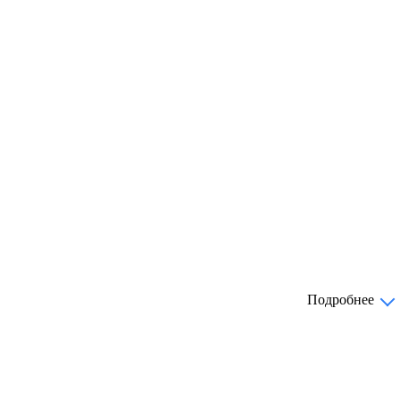
Подробнее