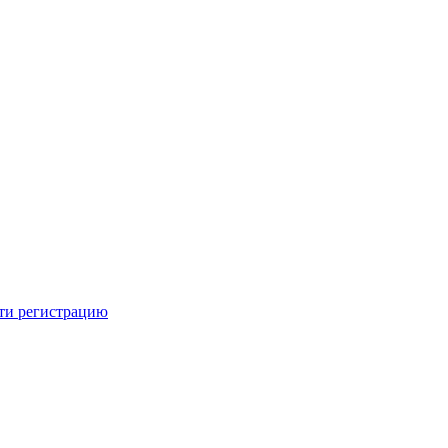
ти регистрацию