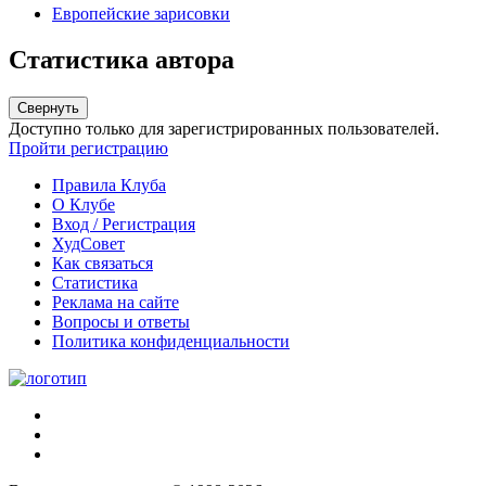
Европейские зарисовки
Статистика автора
Свернуть
Доступно только для зарегистрированных пользователей.
Пройти регистрацию
Правила Клуба
О Клубе
Вход / Регистрация
ХудСовет
Как связаться
Статистика
Реклама на сайте
Вопросы и ответы
Политика конфиденциальности