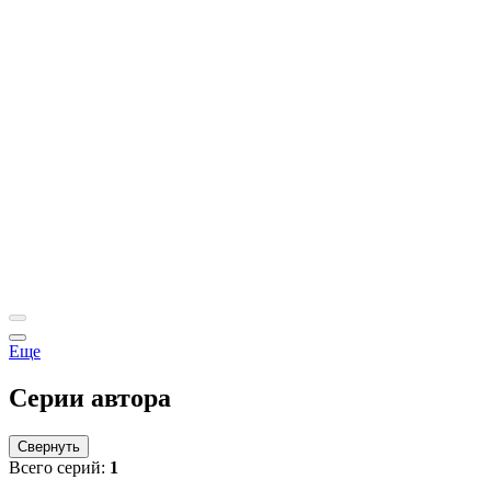
Еще
Серии автора
Свернуть
Всего серий:
1