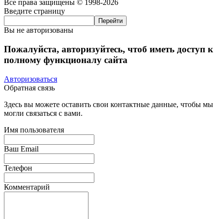
Все права защищены © 1998-2026
Введите страницу
Вы не авторизованы
Пожалуйста, авторизуйтесь, чтоб иметь доступ к
полному функционалу сайта
Авторизоваться
Обратная связь
Здесь вы можете оставить свои контактные данные, чтобы мы
могли связаться с вами.
Имя пользователя
Ваш Email
Телефон
Комментарий