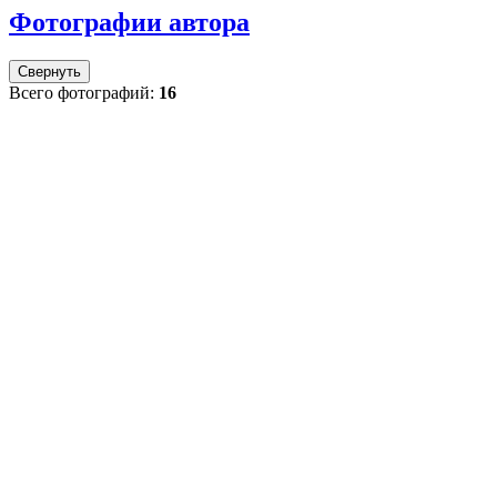
Фотографии автора
Свернуть
Всего фотографий:
16