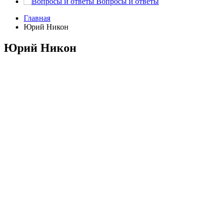
Вопросы и ответы
Главная
Юрий Никон
Юрий Никон