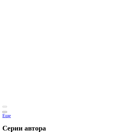
Еще
Серии автора