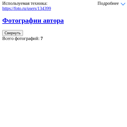
Используемая техника:
Подробнее
https://foto.ru/users/134399
Фотографии автора
Свернуть
Всего фотографий:
7