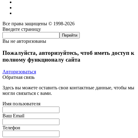
Все права защищены © 1998-2026
Введите страницу
Вы не авторизованы
Пожалуйста, авторизуйтесь, чтоб иметь доступ к
полному функционалу сайта
Авторизоваться
Обратная связь
Здесь вы можете оставить свои контактные данные, чтобы мы
могли связаться с вами.
Имя пользователя
Ваш Email
Телефон