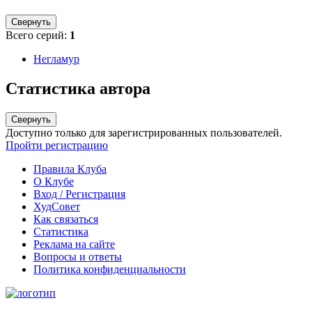
Свернуть
Всего серий:
1
Негламур
Статистика автора
Свернуть
Доступно только для зарегистрированных пользователей.
Пройти регистрацию
Правила Клуба
О Клубе
Вход / Регистрация
ХудСовет
Как связаться
Статистика
Реклама на сайте
Вопросы и ответы
Политика конфиденциальности