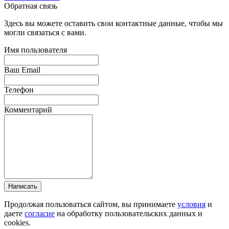
Обратная связь
Здесь вы можете оставить свои контактные данные, чтобы мы
могли связаться с вами.
Имя пользователя
Ваш Email
Телефон
Комментарий
Написать
Продолжая пользоваться сайтом, вы принимаете
условия
и
даете
согласие
на обработку пользовательских данных и
cookies.