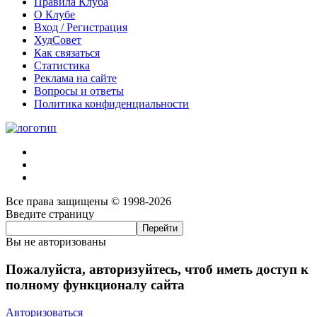
Правила Клуба
О Клубе
Вход / Регистрация
ХудСовет
Как связаться
Статистика
Реклама на сайте
Вопросы и ответы
Политика конфиденциальности
Все права защищены © 1998-2026
Введите страницу
Вы не авторизованы
Пожалуйста, авторизуйтесь, чтоб иметь доступ к
полному функционалу сайта
Авторизоваться