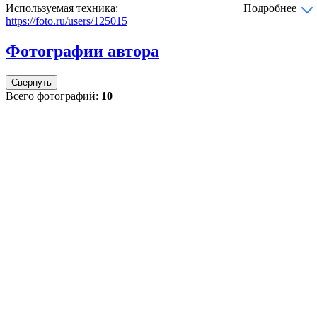
Используемая техника:
Подробнее
https://foto.ru/users/125015
Фотографии автора
Свернуть
Всего фотографий:
10