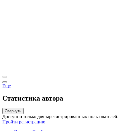
Еще
Статистика автора
Свернуть
Доступно только для зарегистрированных пользователей.
Пройти регистрацию