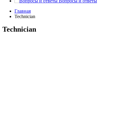
Вопросы и ответы
Главная
Technician
Technician