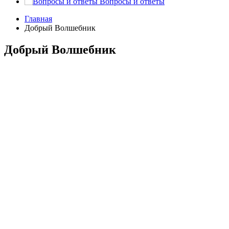
Вопросы и ответы
Главная
Добрый Волшебник
Добрый Волшебник