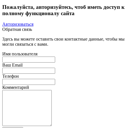
Пожалуйста, авторизуйтесь, чтоб иметь доступ к
полному функционалу сайта
Авторизоваться
Обратная связь
Здесь вы можете оставить свои контактные данные, чтобы мы
могли связаться с вами.
Имя пользователя
Ваш Email
Телефон
Комментарий