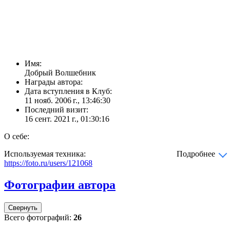
Имя:
Добрый Волшебник
Награды автора:
Дата вступления в Клуб:
11 нояб. 2006 г., 13:46:30
Последний визит:
16 сент. 2021 г., 01:30:16
О себе:
Используемая техника:
Подробнее
https://foto.ru/users/121068
Фотографии автора
Свернуть
Всего фотографий:
26