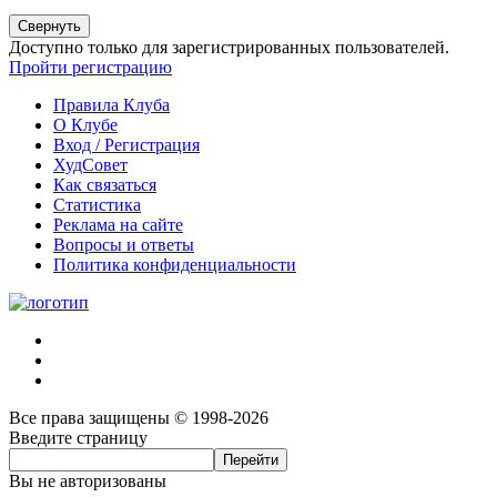
Свернуть
Доступно только для зарегистрированных пользователей.
Пройти регистрацию
Правила Клуба
О Клубе
Вход / Регистрация
ХудСовет
Как связаться
Статистика
Реклама на сайте
Вопросы и ответы
Политика конфиденциальности
Все права защищены © 1998-2026
Введите страницу
Вы не авторизованы