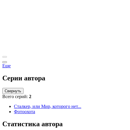
Еще
Серии автора
Свернуть
Всего серий:
2
Сталкер, или Мир, которого нет...
Фотоохота
Статистика автора